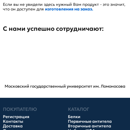
Если вы не увидели здесь нужный Вам продукт - это значит,
что он доступен для
изготовления на заказ.
С нами успешно сотрудничают:
Московский государственный университет им. Ломоносова
ПОКУПАТЕЛЮ
КАТАЛОГ
Регистрация
Белки
Контакты
Первичные антитела
Доставка
Вторичные антитела