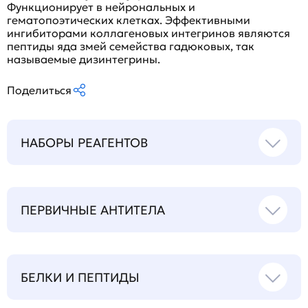
Функционирует в нейрональных и
гематопоэтических клетках. Эффективными
ингибиторами коллагеновых интегринов являются
пептиды яда змей семейства гадюковых, так
называемые дизинтегрины.
Поделиться
НАБОРЫ РЕАГЕНТОВ
ПЕРВИЧНЫЕ АНТИТЕЛА
БЕЛКИ И ПЕПТИДЫ