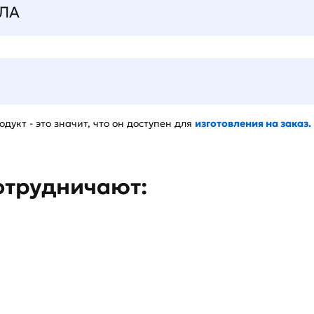
ЛА
дукт - это значит, что он доступен для
изготовления на заказ.
отрудничают: