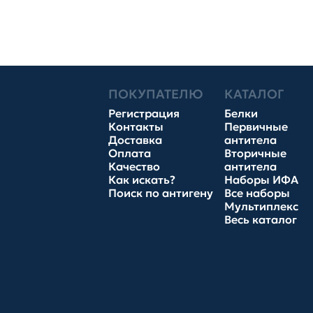
ПОКУПАТЕЛЮ
КАТАЛОГ
Регистрация
Белки
Контакты
Первичные
Доставка
антитела
Оплата
Вторичные
Качество
антитела
Как искать?
Наборы ИФА
Поиск по антигену
Все наборы
Мультиплекс
Весь каталог