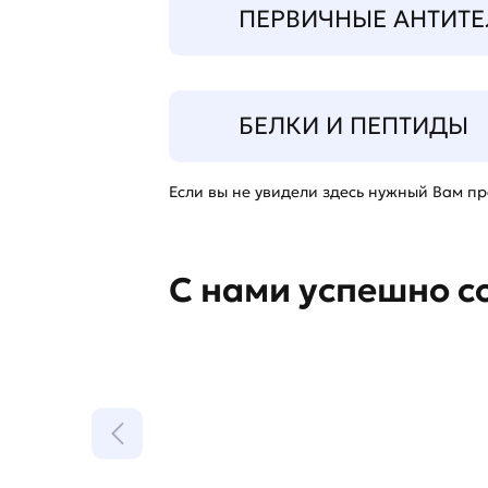
ПЕРВИЧНЫЕ АНТИТЕ
БЕЛКИ И ПЕПТИДЫ
Если вы не увидели здесь нужный Вам про
С нами успешно с