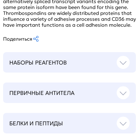
alternatively spliced transcript variants encoding the
same protein isoform have been found for this gene.
Thrombospondins are widely distributed proteins that
influence a variety of adhesive processes and CD36 may
have important functions as a cell adhesion molecule.
Поделиться
НАБОРЫ РЕАГЕНТОВ
ПЕРВИЧНЫЕ АНТИТЕЛА
БЕЛКИ И ПЕПТИДЫ