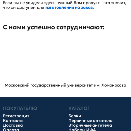
Если вы не увидели здесь нужный Вам продукт - это значит,
что он доступен для
изготовления на заказ.
С нами успешно сотрудничают:
Московский государственный университет им. Ломоносова
ПОКУПАТЕЛЮ
КАТАЛОГ
Регистрация
Белки
Контакты
Первичные антитела
Доставка
Вторичные антитела
Оплата
Наборы ИФА