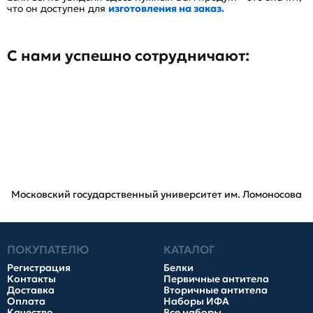
что он доступен для
изготовления на заказ.
С нами успешно сотрудничают:
Московский государственный университет им. Ломоносова
ПОКУПАТЕЛЮ
КАТАЛОГ
Регистрация
Белки
Контакты
Первичные антитела
Доставка
Вторичные антитела
Оплата
Наборы ИФА
Качество
Все наборы