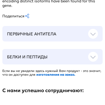
encoding distinct isoforms have been found for this
gene.
Поделиться
ПЕРВИЧНЫЕ АНТИТЕЛА
БЕЛКИ И ПЕПТИДЫ
Если вы не увидели здесь нужный Вам продукт - это значит,
что он доступен для
изготовления на заказ.
С нами успешно сотрудничают: