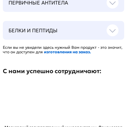
ПЕРВИЧНЫЕ АНТИТЕЛА
БЕЛКИ И ПЕПТИДЫ
Если вы не увидели здесь нужный Вам продукт - это значит,
что он доступен для
изготовления на заказ.
С нами успешно сотрудничают: