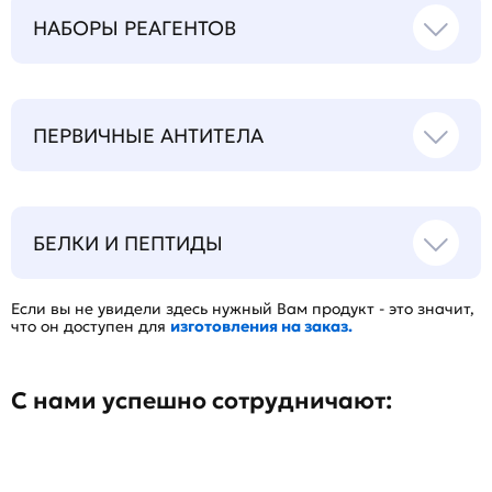
НАБОРЫ РЕАГЕНТОВ
ПЕРВИЧНЫЕ АНТИТЕЛА
БЕЛКИ И ПЕПТИДЫ
Если вы не увидели здесь нужный Вам продукт - это значит,
что он доступен для
изготовления на заказ.
С нами успешно сотрудничают: