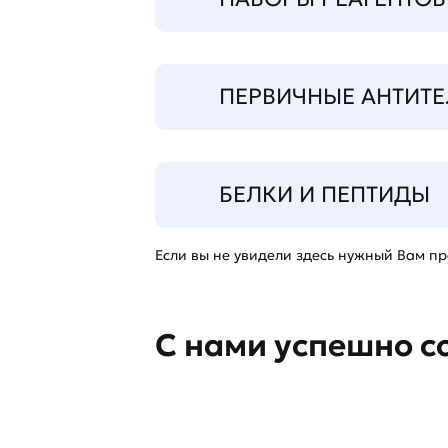
ПЕРВИЧНЫЕ АНТИТЕ
БЕЛКИ И ПЕПТИДЫ
Если вы не увидели здесь нужный Вам про
С нами успешно с