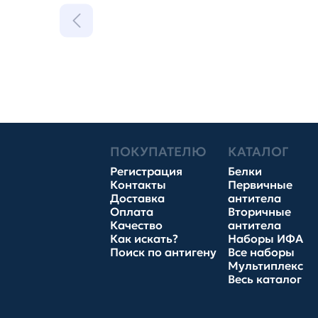
ПОКУПАТЕЛЮ
КАТАЛОГ
Регистрация
Белки
Контакты
Первичные
Доставка
антитела
Оплата
Вторичные
Качество
антитела
Как искать?
Наборы ИФА
Поиск по антигену
Все наборы
Мультиплекс
Весь каталог