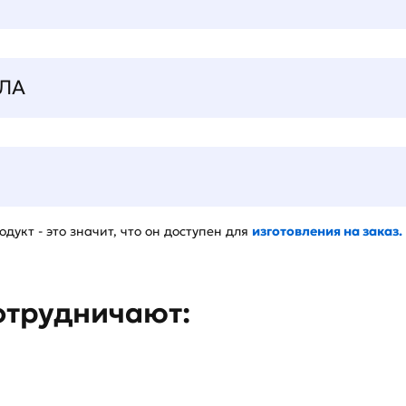
ЛА
дукт - это значит, что он доступен для
изготовления на заказ.
отрудничают: