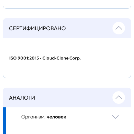
СЕРТИФИЦИРОВАНО
ISO 9001:2015 - Cloud-Clone Corp.
АНАЛОГИ
Организм:
человек