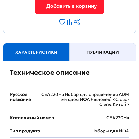
ХАРАКТЕРИСТИКИ
ПУБЛИКАЦИИ
Техническое описание
Русское
CEA220Hu Набор для определения ADM
название
методом ИФА (человек) <Cloud-
Clone,Китай>
Каталожный номер
CEA220Hu
Тип продукта
Наборы для ИФА