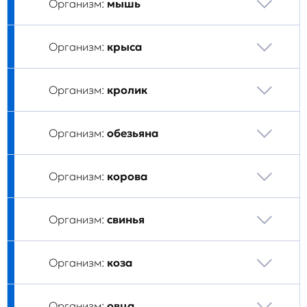
Организм:
мышь
Организм:
крыса
Организм:
кролик
Организм:
обезьяна
Организм:
корова
Организм:
свинья
Организм:
коза
Организм:
овца