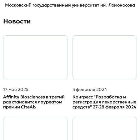
Московский государственный университет им. Ломоносова
Новости
17 мая 2025
3 февраля 2024
Affinity Biosciences в третий
Конгресс "Разработка и
раз становится лауреатом
регистрация лекарственных
премии CiteAb
средств" 27-28 февраля 2024