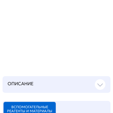
Запросить инструкцию
на русском языке
ОПИСАНИЕ
ВСПОМОГАТЕЛЬНЫЕ
РЕАГЕНТЫ И МАТЕРИАЛЫ