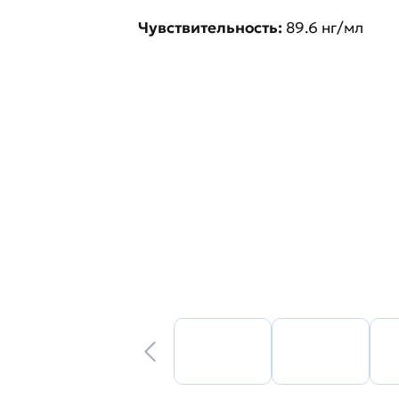
Чувствительность:
89.6 нг/мл