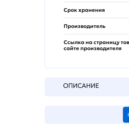
Срок хранения
Производитель
Ссылка на страницу то
сайте производителя
ОПИСАНИЕ