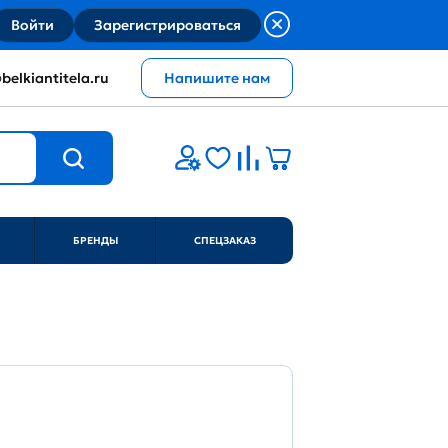
Войти
Зарегистрироваться
belkiantitela.ru
Напишите нам
БРЕНДЫ
СПЕЦЗАКАЗ