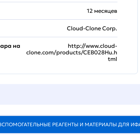
12 месяцев
Cloud-Clone Corp.
вара на
http://www.cloud-
clone.com/products/CEB028Hu.h
tml
ВСПОМОГАТЕЛЬНЫЕ РЕАГЕНТЫ И МАТЕРИАЛЫ ДЛЯ ИФ