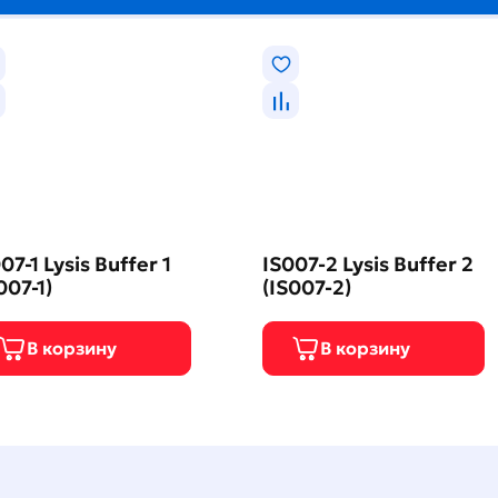
07-1 Lysis Buffer 1
IS007-2 Lysis Buffer 2
007-1)
(IS007-2)