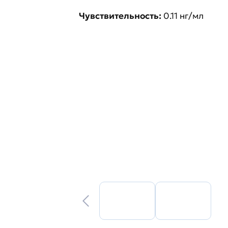
Чувствительность:
0.11 нг/мл