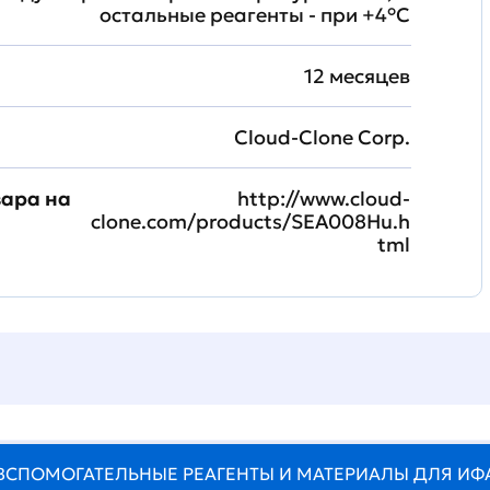
остальные реагенты - при +4°С
12 месяцев
Cloud-Clone Corp.
вара на
http://www.cloud-
clone.com/products/SEA008Hu.h
tml
ВСПОМОГАТЕЛЬНЫЕ РЕАГЕНТЫ И МАТЕРИАЛЫ ДЛЯ ИФ