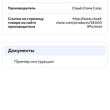
Производитель
Cloud-Clone Corp.
Ссылка на страницу
http://www.cloud-
товара на сайте
clone.com/products/SEA00
производителя
9Po.html
Документы
Пример инструкции
Задать
технический
вопрос