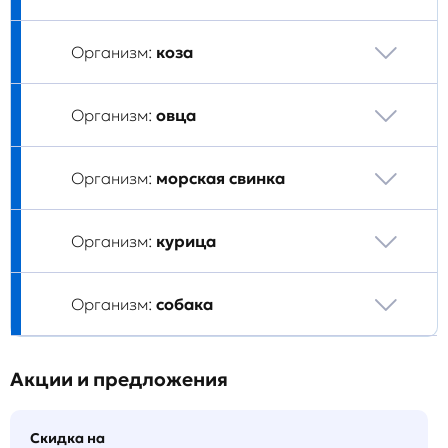
Организм:
коза
Организм:
овца
Организм:
морская свинка
Организм:
курица
Организм:
собака
Акции и предложения
Скидка на