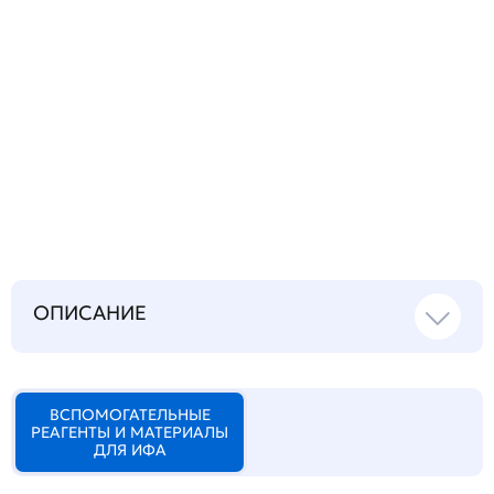
Запросить инструкцию
на русском языке
ОПИСАНИЕ
ВСПОМОГАТЕЛЬНЫЕ
РЕАГЕНТЫ И МАТЕРИАЛЫ
ДЛЯ ИФА