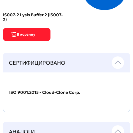
IS007-2 Lysis Buffer 2 (IS007-
2)
СЕРТИФИЦИРОВАНО
ISO 9001:2015 - Cloud-Clone Corp.
АНАЛОГИ