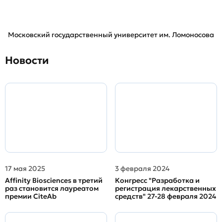
Московский государственный университет им. Ломоносова
Новости
17 мая 2025
3 февраля 2024
Affinity Biosciences в третий
Конгресс "Разработка и
раз становится лауреатом
регистрация лекарственных
премии CiteAb
средств" 27-28 февраля 2024