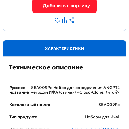
ХАРАКТЕРИСТИКИ
Техническое описание
Русское
SEA009Po Набор для определения ANGPT2
название
методом ИФА (свинья) <Cloud-Clone,Китай>
Каталожный номер
SEA009Po
Тип продукта
Наборы для ИФА