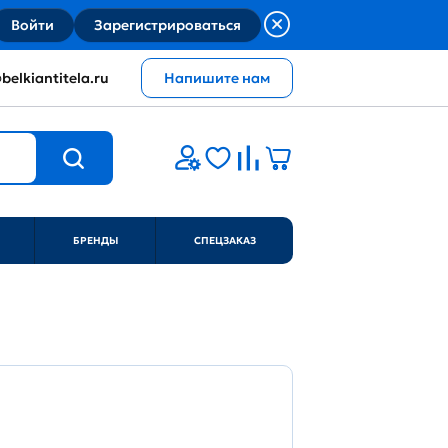
Войти
Зарегистрироваться
belkiantitela.ru
Напишите нам
БРЕНДЫ
СПЕЦЗАКАЗ