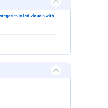
tegories in individuals with