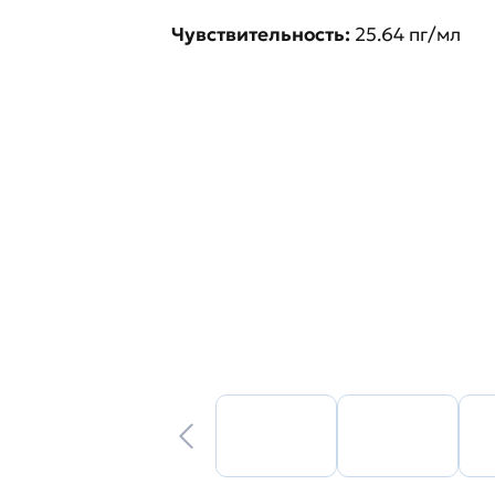
Чувствительность:
25.64 пг/мл