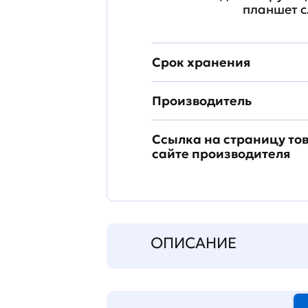
планшет с
Срок хранения
Производитель
Ссылка на страницу то
сайте производителя
ОПИСАНИЕ