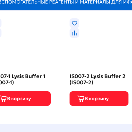
ВСПОМОГАТЕЛЬНЫЕ РЕАГЕНТЫ И МАТЕРИАЛЫ ДЛЯ ИФ
07-1 Lysis Buffer 1
IS007-2 Lysis Buffer 2
007-1)
(IS007-2)