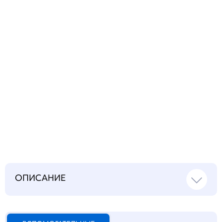
Запросить инструкцию
на русском языке
ОПИСАНИЕ