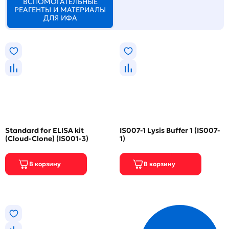
ВСПОМОГАТЕЛЬНЫЕ
РЕАГЕНТЫ И МАТЕРИАЛЫ
ДЛЯ ИФА
Standard for ELISA kit
IS007-1 Lysis Buffer 1 (IS007-
(Cloud-Clone) (IS001-3)
1)