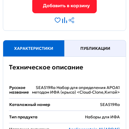
ХАРАКТЕРИСТИКИ
ПУБЛИКАЦИИ
Техническое описание
Русское
SEA519Ra Набор для определения APOA1
название
методом ИФА (крыса) <Cloud-Clone,Китай>
Каталожный номер
SEA519Ra
Тип продукта
Наборы для ИФА