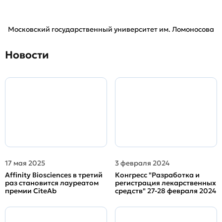
Московский государственный университет им. Ломоносова
Новости
17 мая 2025
3 февраля 2024
Affinity Biosciences в третий
Конгресс "Разработка и
раз становится лауреатом
регистрация лекарственных
премии CiteAb
средств" 27-28 февраля 2024