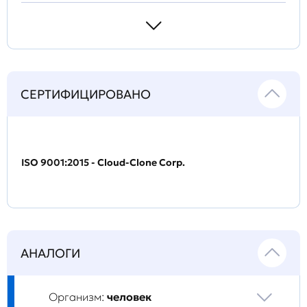
СЕРТИФИЦИРОВАНО
ISO 9001:2015 - Cloud-Clone Corp.
АНАЛОГИ
Организм:
человек