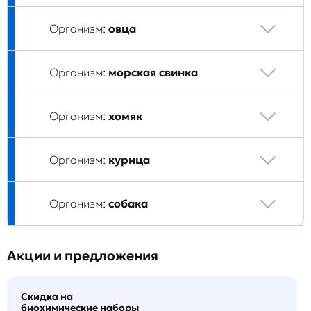
Организм:
овца
Организм:
морская свинка
Организм:
хомяк
Организм:
курица
Организм:
собака
Акции и предложения
Скидка на
биохимические наборы