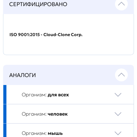
СЕРТИФИЦИРОВАНО
ISO 9001:2015 - Cloud-Clone Corp.
АНАЛОГИ
Организм:
для всех
Организм:
человек
Организм:
мышь