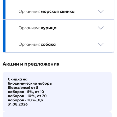
Организм:
морская свинка
Организм:
курица
Организм:
собака
Акции и предложения
Скидка на
биохимические наборы
Elabscience! от 5
наборов - 5%, от 10
наборов - 10%, от 20
наборов - 20%. До
31.08.2026