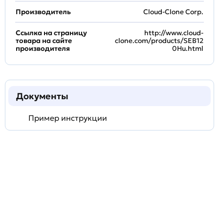
Производитель
Cloud-Clone Corp.
Ссылка на страницу
http://www.cloud-
товара на сайте
clone.com/products/SEB12
производителя
0Hu.html
Документы
Пример инструкции
Задать
технический
вопрос