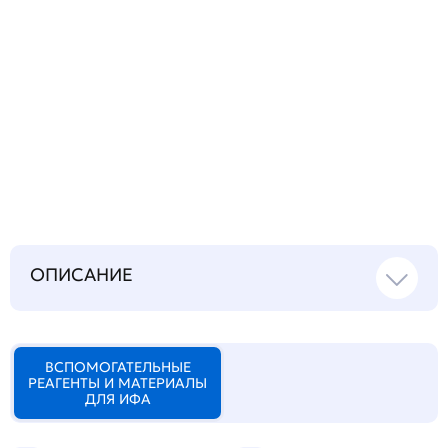
Запросить инструкцию
на русском языке
ОПИСАНИЕ
ВСПОМОГАТЕЛЬНЫЕ
РЕАГЕНТЫ И МАТЕРИАЛЫ
ДЛЯ ИФА