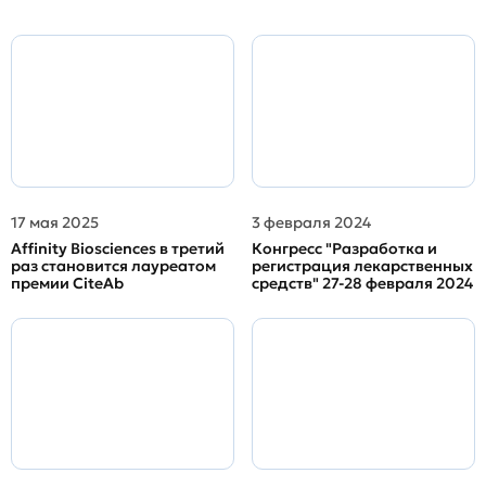
17 мая 2025
3 февраля 2024
Affinity Biosciences в третий
Конгресс "Разработка и
раз становится лауреатом
регистрация лекарственных
премии CiteAb
средств" 27-28 февраля 2024