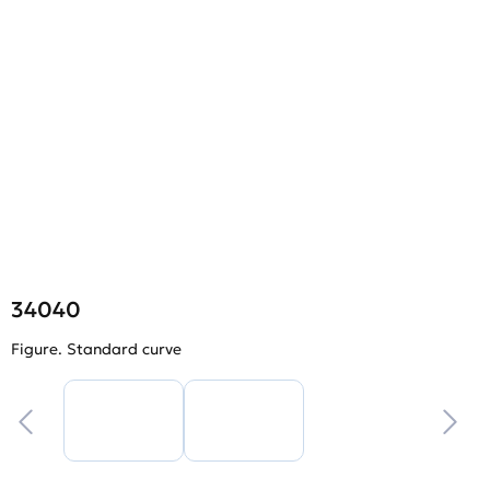
34040
Figure. Standard curve