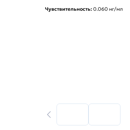
Чувствительность:
0.060 нг/мл