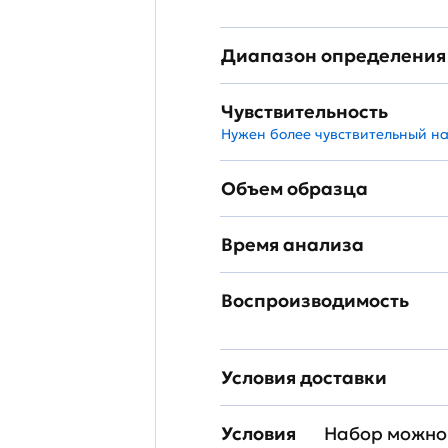
Диапазон определения
Чувствительность
Нужен более чувствительный н
Объем образца
Время анализа
Воспроизводимость
Условия доставки
Условия
Набор можно 