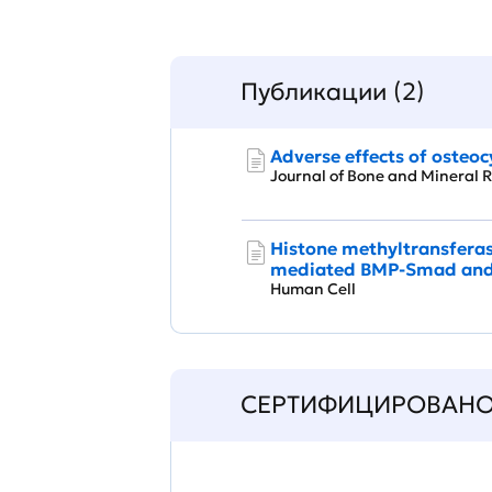
Публикации (2)
Adverse effects of osteoc
Journal of Bone and Minera
Histone methyltransferas
mediated BMP-Smad and
Human Cell
СЕРТИФИЦИРОВАН