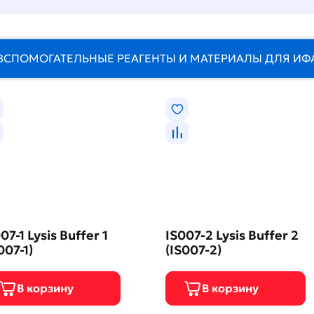
ВСПОМОГАТЕЛЬНЫЕ РЕАГЕНТЫ И МАТЕРИАЛЫ ДЛЯ ИФ
07-1 Lysis Buffer 1
IS007-2 Lysis Buffer 2
007-1)
(IS007-2)