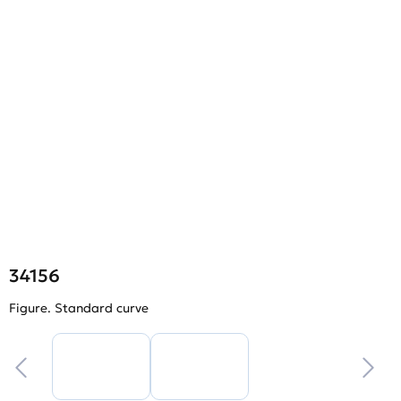
34156
Figure. Standard curve