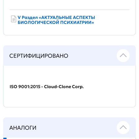
V Раздел «АКТУАЛЬНЫЕ АСПЕКТЫ
БИОЛОГИЧЕСКОЙ ПСИХИАТРИИ»
СЕРТИФИЦИРОВАНО
ISO 9001:2015 - Cloud-Clone Corp.
АНАЛОГИ