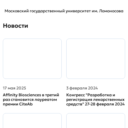
Московский государственный университет им. Ломоносова
Новости
17 мая 2025
3 февраля 2024
Affinity Biosciences в третий
Конгресс "Разработка и
раз становится лауреатом
регистрация лекарственных
премии CiteAb
средств" 27-28 февраля 2024