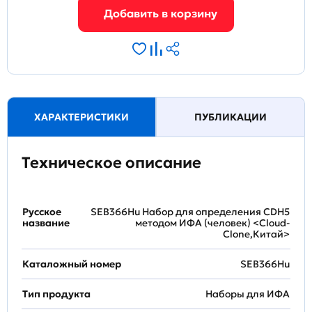
ХАРАКТЕРИСТИКИ
ПУБЛИКАЦИИ
Техническое описание
Русское
SEB366Hu Набор для определения CDH5
название
методом ИФА (человек) <Cloud-
Clone,Китай>
Каталожный номер
SEB366Hu
Тип продукта
Наборы для ИФА