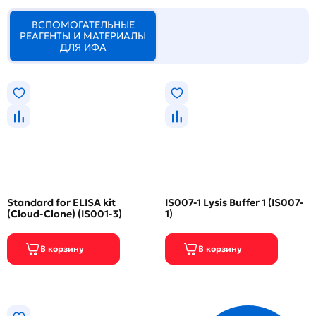
ВСПОМОГАТЕЛЬНЫЕ
РЕАГЕНТЫ И МАТЕРИАЛЫ
ДЛЯ ИФА
Standard for ELISA kit
IS007-1 Lysis Buffer 1 (IS007-
(Cloud-Clone) (IS001-3)
1)