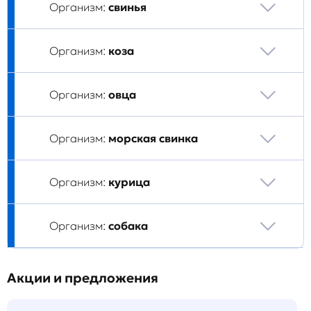
Организм:
свинья
Организм:
коза
Организм:
овца
Организм:
морская свинка
Организм:
курица
Организм:
собака
Акции и предложения