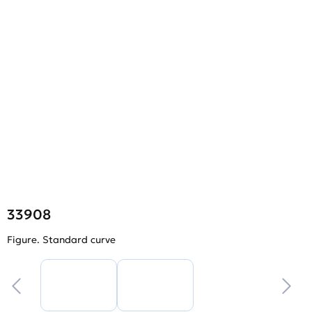
33908
Figure. Standard curve