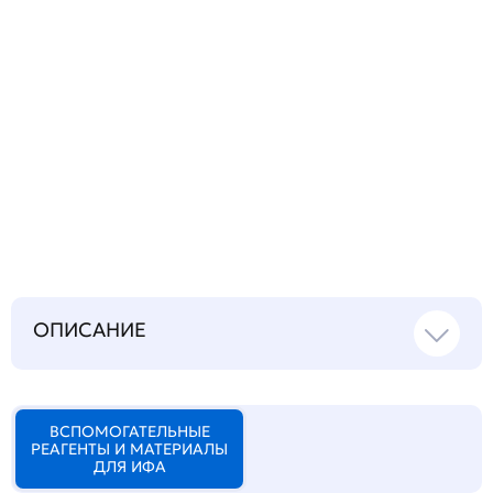
Запросить инструкцию
на русском языке
ОПИСАНИЕ
ВСПОМОГАТЕЛЬНЫЕ
РЕАГЕНТЫ И МАТЕРИАЛЫ
ДЛЯ ИФА