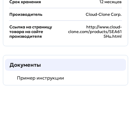
Срок хранения
12 месяцев
Производитель
Cloud-Clone Corp.
Ссылка на страницу
http://www.cloud-
товара на сайте
clone.com/products/SEA61
производителя
5Hu.html
Документы
Пример инструкции
Задать
технический
вопрос