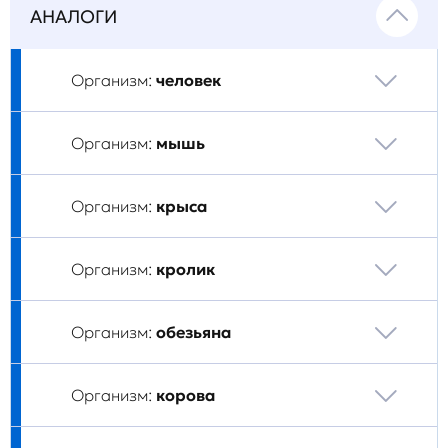
АНАЛОГИ
Организм:
человек
Организм:
мышь
Организм:
крыса
Организм:
кролик
Организм:
обезьяна
Организм:
корова