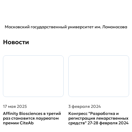
Московский государственный университет им. Ломоносова
Новости
17 мая 2025
3 февраля 2024
Affinity Biosciences в третий
Конгресс "Разработка и
раз становится лауреатом
регистрация лекарственных
премии CiteAb
средств" 27-28 февраля 2024