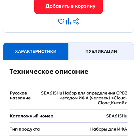
ХАРАКТЕРИСТИКИ
ПУБЛИКАЦИИ
Техническое описание
Русское
SEA615Hu Набор для определения CPB2
название
методом ИФА (человек) <Cloud-
Clone,Китай>
Каталожный номер
SEA615Hu
Тип продукта
Наборы для ИФА