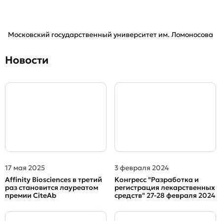
Московский государственный университет им. Ломоносова
Новости
17 мая 2025
3 февраля 2024
Affinity Biosciences в третий
Конгресс "Разработка и
раз становится лауреатом
регистрация лекарственных
премии CiteAb
средств" 27-28 февраля 2024