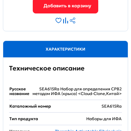
ХАРАКТЕРИСТИКИ
Техническое описание
Русское
SEA615Ra Набор для определения CPB2
название
методом ИФА (крыса) <Cloud-Clone,Китай>
Каталожный номер
SEA615Ra
Тип продукта
Наборы для ИФА