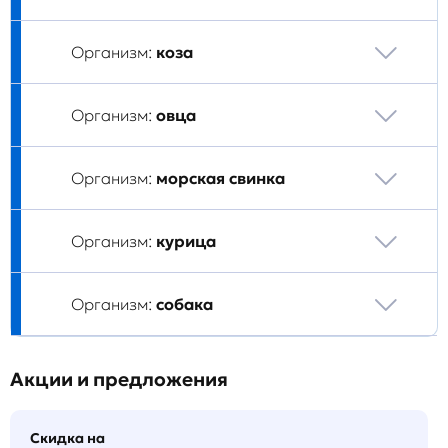
Организм:
коза
Организм:
овца
Организм:
морская свинка
Организм:
курица
Организм:
собака
Акции и предложения
Скидка на