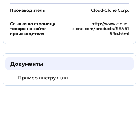
Производитель
Cloud-Clone Corp.
Ссылка на страницу
http://www.cloud-
товара на сайте
clone.com/products/SEA61
производителя
5Ra.html
Документы
Пример инструкции
Задать
технический
вопрос