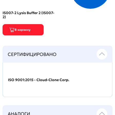
IS007-2 Lysis Buffer 2 (IS007-
2)
СЕРТИФИЦИРОВАНО
ISO 9001:2015 - Cloud-Clone Corp.
АНАЛОГИ