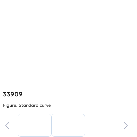
33909
Figure. Standard curve