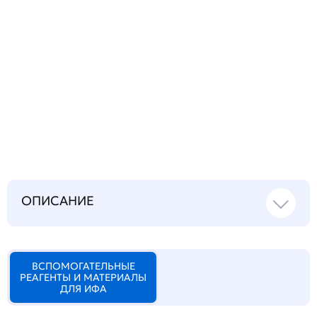
Запросить инструкцию
на русском языке
ОПИСАНИЕ
ВСПОМОГАТЕЛЬНЫЕ
РЕАГЕНТЫ И МАТЕРИАЛЫ
ДЛЯ ИФА