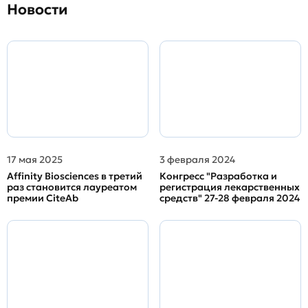
Новости
17 мая 2025
3 февраля 2024
Affinity Biosciences в третий
Конгресс "Разработка и
раз становится лауреатом
регистрация лекарственных
премии CiteAb
средств" 27-28 февраля 2024