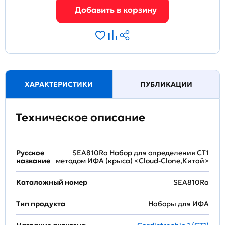
ХАРАКТЕРИСТИКИ
ПУБЛИКАЦИИ
Техническое описание
Русское
SEA810Ra Набор для определения CT1
название
методом ИФА (крыса) <Cloud-Clone,Китай>
Каталожный номер
SEA810Ra
Тип продукта
Наборы для ИФА