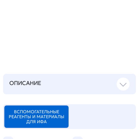
Запросить инструкцию
на русском языке
ОПИСАНИЕ
ВСПОМОГАТЕЛЬНЫЕ
РЕАГЕНТЫ И МАТЕРИАЛЫ
ДЛЯ ИФА