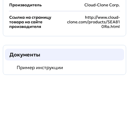
Производитель
Cloud-Clone Corp.
Ссылка на страницу
http://www.cloud-
товара на сайте
clone.com/products/SEA81
производителя
0Ra.html
Документы
Пример инструкции
Задать
технический
вопрос