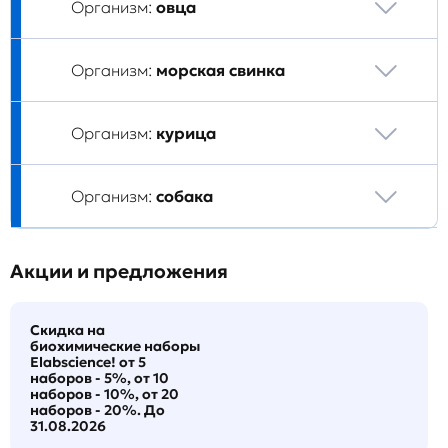
Организм:
овца
Организм:
морская свинка
Организм:
курица
Организм:
собака
Акции и предложения
Скидка на
биохимические наборы
Elabscience! от 5
наборов - 5%, от 10
наборов - 10%, от 20
наборов - 20%. До
31.08.2026