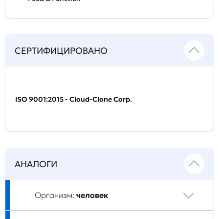
СЕРТИФИЦИРОВАНО
ISO 9001:2015 - Cloud-Clone Corp.
АНАЛОГИ
Организм:
человек