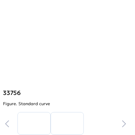
33756
Figure. Standard curve