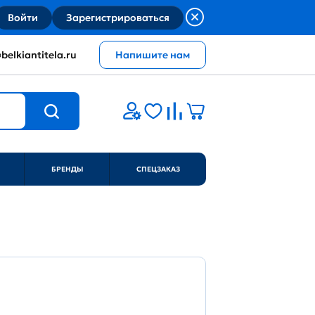
Войти
Зарегистрироваться
belkiantitela.ru
Напишите нам
БРЕНДЫ
СПЕЦЗАКАЗ