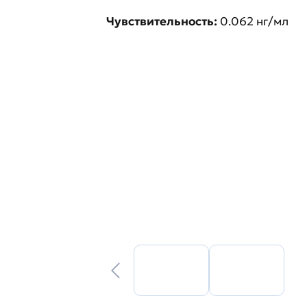
Чувствительность:
0.062 нг/мл