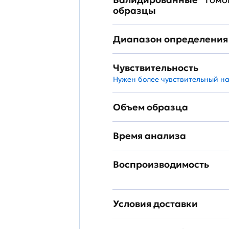
образцы
Диапазон определения
Чувствительность
Нужен более чувствительный н
Объем образца
Время анализа
Воспроизводимость
Условия доставки