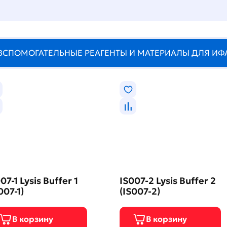
ВСПОМОГАТЕЛЬНЫЕ РЕАГЕНТЫ И МАТЕРИАЛЫ ДЛЯ ИФ
07-1 Lysis Buffer 1
IS007-2 Lysis Buffer 2
007-1)
(IS007-2)