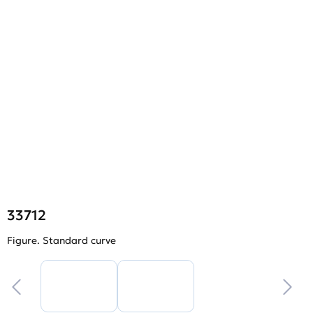
33712
Figure. Standard curve