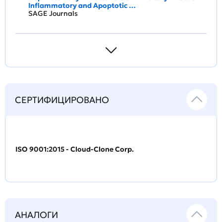
Inflammatory and Apoptotic …
SAGE Journals
СЕРТИФИЦИРОВАНО
ISO 9001:2015 - Cloud-Clone Corp.
АНАЛОГИ