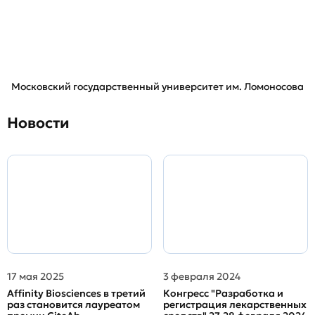
Московский государственный университет им. Ломоносова
Новости
17 мая 2025
3 февраля 2024
Affinity Biosciences в третий
Конгресс "Разработка и
раз становится лауреатом
регистрация лекарственных