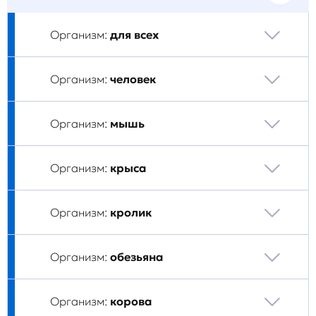
Организм:
для всех
Организм:
человек
Организм:
мышь
Организм:
крыса
Организм:
кролик
Организм:
обезьяна
Организм:
корова