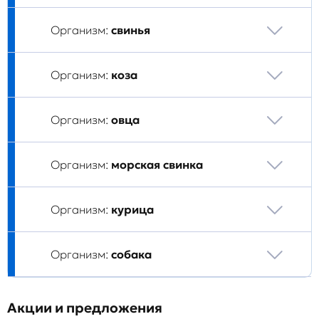
Организм:
свинья
Организм:
коза
Организм:
овца
Организм:
морская свинка
Организм:
курица
Организм:
собака
Акции и предложения