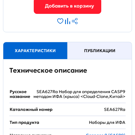
ХАРАКТЕРИСТИКИ
ПУБЛИКАЦИИ
Техническое описание
Русское
SEA627Ra Набор для определения CASP9
название
методом ИФА (крыса) <Cloud-Clone,Китай>
Каталожный номер
SEA627Ra
Тип продукта
Наборы для ИФА