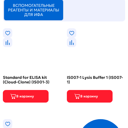
ВСПОМОГАТЕЛЬНЫЕ
РЕАГЕНТЫ И МАТЕРИАЛЫ
ДЛЯ ИФА
Standard for ELISA kit
IS007-1 Lysis Buffer 1 (IS007-
(Cloud-Clone) (IS001-3)
1)