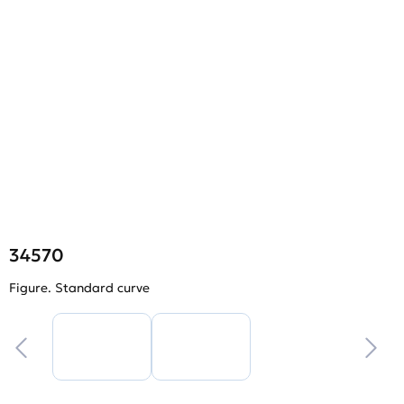
34570
Figure. Standard curve