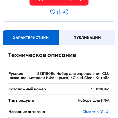
ХАРАКТЕРИСТИКИ
ПУБЛИКАЦИИ
Техническое описание
Русское
SEB180Ra Набор для определения CLU
название
методом ИФА (крыса) <Cloud-Clone,Китай>
Каталожный номер
SEB180Ra
Тип продукта
Наборы для ИФА
Название антигена
Clusterin (CLU)