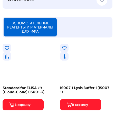
ВСПОМОГАТЕЛЬНЫЕ
РЕАГЕНТЫ И МАТЕРИАЛЫ
ДЛЯ ИФА
Standard for ELISA kit
IS007-1 Lysis Buffer 1 (IS007-
(Cloud-Clone) (IS001-3)
1)