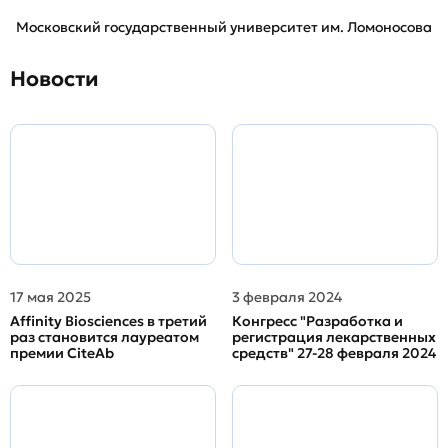
Московский государственный университет им. Ломоносова
Новости
17 мая 2025
3 февраля 2024
Affinity Biosciences в третий
Конгресс "Разработка и
раз становится лауреатом
регистрация лекарственных
премии CiteAb
средств" 27-28 февраля 2024