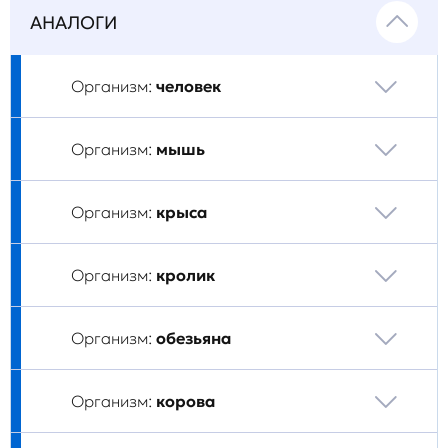
АНАЛОГИ
Организм:
человек
Организм:
мышь
Организм:
крыса
Организм:
кролик
Организм:
обезьяна
Организм:
корова