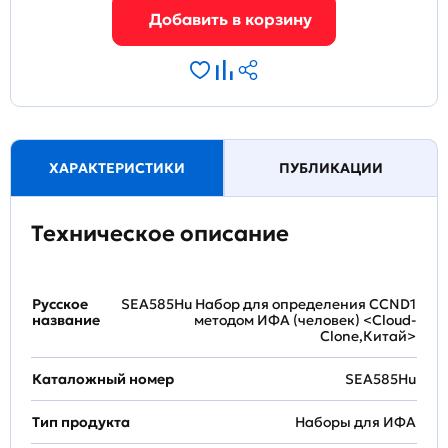
ХАРАКТЕРИСТИКИ
ПУБЛИКАЦИИ
Техническое описание
Русское
SEA585Hu Набор для определения CCND1
название
методом ИФА (человек) <Cloud-
Clone,Китай>
Каталожный номер
SEA585Hu
Тип продукта
Наборы для ИФА