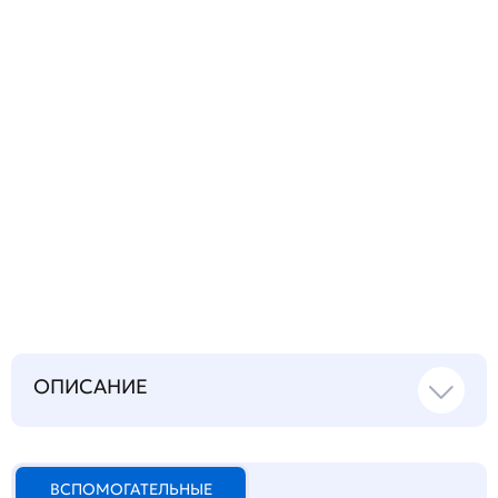
Запросить инструкцию
на русском языке
ОПИСАНИЕ
ВСПОМОГАТЕЛЬНЫЕ