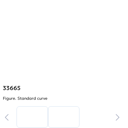
33665
Figure. Standard curve