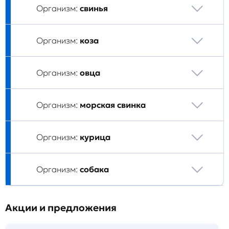
Организм:
свинья
Организм:
коза
Организм:
овца
Организм:
морская свинка
Организм:
курица
Организм:
собака
Акции и предложения