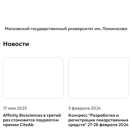
Московский государственный университет им. Ломоносова
Новости
17 мая 2025
3 февраля 2024
Affinity Biosciences в третий
Конгресс "Разработка и
раз становится лауреатом
регистрация лекарственных
премии CiteAb
средств" 27-28 февраля 2024