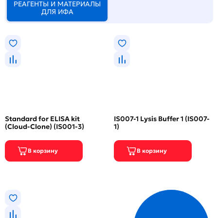
РЕАГЕНТЫ И МАТЕРИАЛЫ
ДЛЯ ИФА
Standard for ELISA kit
IS007-1 Lysis Buffer 1 (IS007-
(Cloud-Clone) (IS001-3)
1)