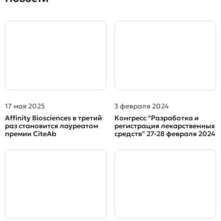
17 мая 2025
3 февраля 2024
Affinity Biosciences в третий
Конгресс "Разработка и
раз становится лауреатом
регистрация лекарственных
премии CiteAb
средств" 27-28 февраля 2024