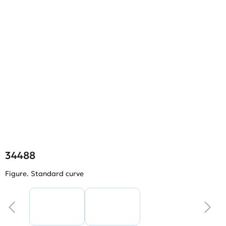
34488
Figure. Standard curve