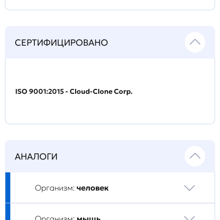
СЕРТИФИЦИРОВАНО
ISO 9001:2015 - Cloud-Clone Corp.
АНАЛОГИ
Организм:
человек
Организм:
мышь