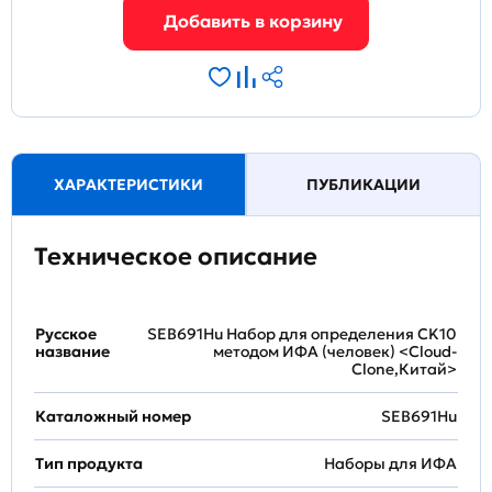
ХАРАКТЕРИСТИКИ
ПУБЛИКАЦИИ
Техническое описание
Русское
SEB691Hu Набор для определения CK10
название
методом ИФА (человек) <Cloud-
Clone,Китай>
Каталожный номер
SEB691Hu
Тип продукта
Наборы для ИФА