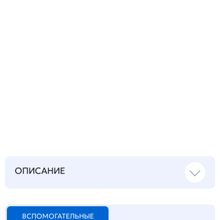
Запросить инструкцию
на русском языке
ОПИСАНИЕ
ВСПОМОГАТЕЛЬНЫЕ