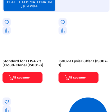
РЕАГЕНТЫ И МАТЕРИАЛЫ
ДЛЯ ИФА
Standard for ELISA kit
IS007-1 Lysis Buffer 1 (IS007-
(Cloud-Clone) (IS001-3)
1)