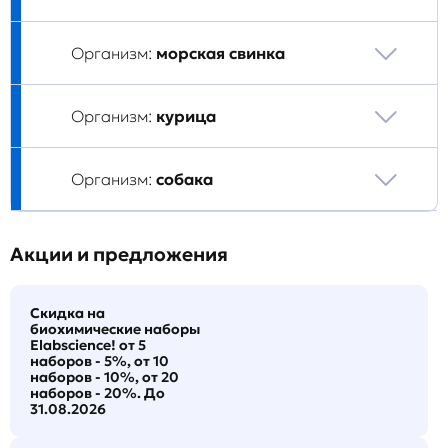
Организм:
морская свинка
Организм:
курица
Организм:
собака
Акции и предложения
Скидка на
биохимические наборы
Elabscience! от 5
наборов - 5%, от 10
наборов - 10%, от 20
наборов - 20%. До
31.08.2026