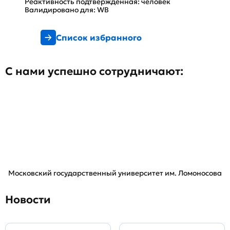
Реактивность подтвержденная: человек
Валидировано для: WB
Список избранного
С нами успешно сотрудничают:
Московский государственный университет им. Ломоносова
Новости