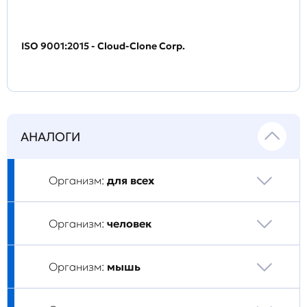
ISO 9001:2015 - Cloud-Clone Corp.
АНАЛОГИ
Организм:
для всех
Организм:
человек
Организм:
мышь