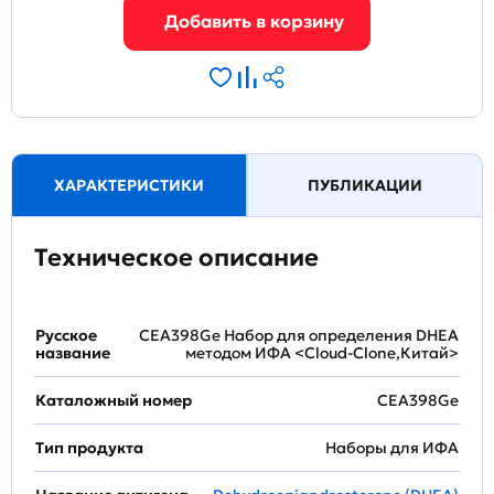
ХАРАКТЕРИСТИКИ
ПУБЛИКАЦИИ
Техническое описание
Русское
CEA398Ge Набор для определения DHEA
название
методом ИФА <Cloud-Clone,Китай>
Каталожный номер
CEA398Ge
Тип продукта
Наборы для ИФА