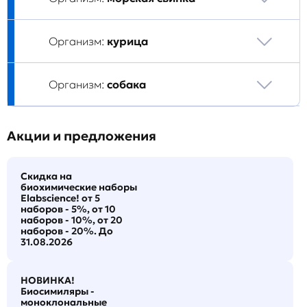
Организм:
курица
Организм:
собака
Акции и предложения
Скидка на
биохимические наборы
Elabscience! от 5
наборов - 5%, от 10
наборов - 10%, от 20
наборов - 20%. До
31.08.2026
НОВИНКА!
Биосимиляры -
моноклональные