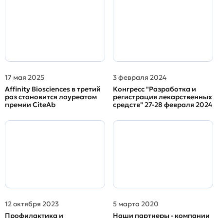
17 мая 2025
3 февраля 2024
Affinity Biosciences в третий
Конгресс "Разработка и
раз становится лауреатом
регистрация лекарственных
премии CiteAb
средств" 27-28 февраля 2024
12 октября 2023
5 марта 2020
Профилактика и
Наши партнеры - компании