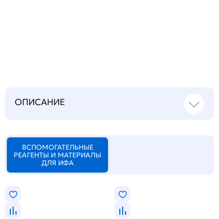
Запросить инструкцию
на русском языке
ОПИСАНИЕ
ВСПОМОГАТЕЛЬНЫЕ
РЕАГЕНТЫ И МАТЕРИАЛЫ
ДЛЯ ИФА