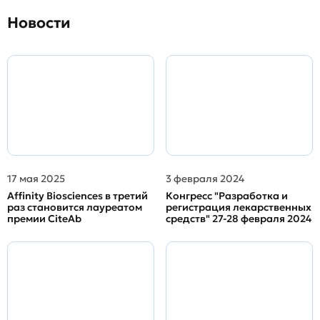
Новости
17 мая 2025
3 февраля 2024
Affinity Biosciences в третий
Конгресс "Разработка и
раз становится лауреатом
регистрация лекарственных
премии CiteAb
средств" 27-28 февраля 2024