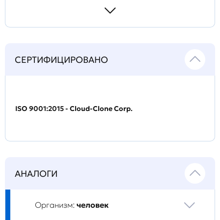
СЕРТИФИЦИРОВАНО
ISO 9001:2015 - Cloud-Clone Corp.
АНАЛОГИ
Организм:
человек