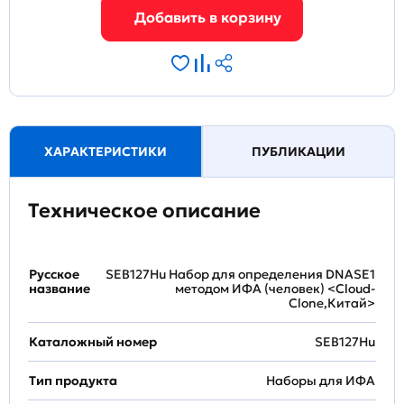
ХАРАКТЕРИСТИКИ
ПУБЛИКАЦИИ
Техническое описание
Русское
SEB127Hu Набор для определения DNASE1
название
методом ИФА (человек) <Cloud-
Clone,Китай>
Каталожный номер
SEB127Hu
Тип продукта
Наборы для ИФА