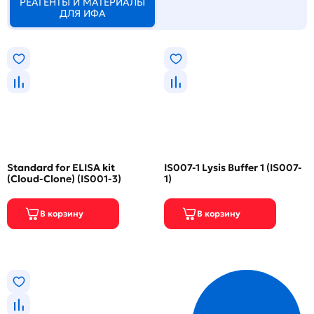
РЕАГЕНТЫ И МАТЕРИАЛЫ
ДЛЯ ИФА
Standard for ELISA kit
IS007-1 Lysis Buffer 1 (IS007-
(Cloud-Clone) (IS001-3)
1)