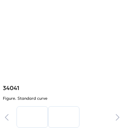
34041
Figure. Standard curve