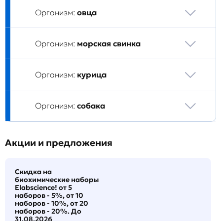
Организм:
овца
Организм:
морская свинка
Организм:
курица
Организм:
собака
Акции и предложения
Скидка на
биохимические наборы
Elabscience! от 5
наборов - 5%, от 10
наборов - 10%, от 20
наборов - 20%. До
31.08.2026