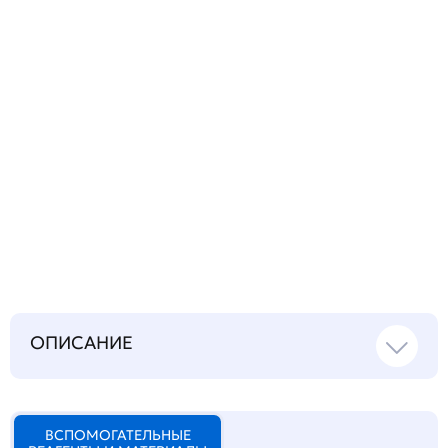
Запросить инструкцию
на русском языке
ОПИСАНИЕ
ВСПОМОГАТЕЛЬНЫЕ