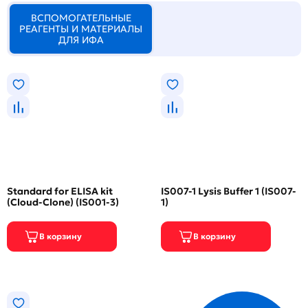
ВСПОМОГАТЕЛЬНЫЕ
РЕАГЕНТЫ И МАТЕРИАЛЫ
ДЛЯ ИФА
Standard for ELISA kit
IS007-1 Lysis Buffer 1 (IS007-
(Cloud-Clone) (IS001-3)
1)