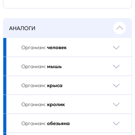
АНАЛОГИ
Организм:
человек
Организм:
мышь
Организм:
крыса
Организм:
кролик
Организм:
обезьяна