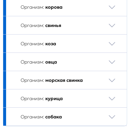
Организм:
корова
Организм:
свинья
Организм:
коза
Организм:
овца
Организм:
морская свинка
Организм:
курица
Организм:
собака