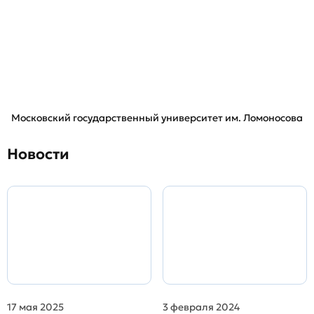
Московский государственный университет им. Ломоносова
Новости
17 мая 2025
3 февраля 2024