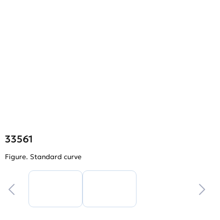
33561
Figure. Standard curve