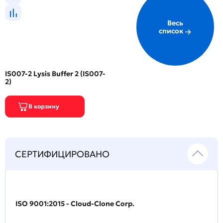
Весь
список
IS007-2 Lysis Buffer 2 (IS007-
2)
СЕРТИФИЦИРОВАНО
ISO 9001:2015 - Cloud-Clone Corp.