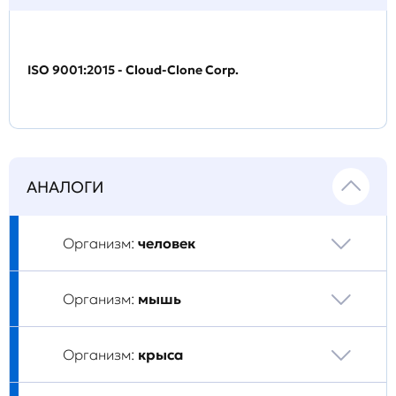
ISO 9001:2015 - Cloud-Clone Corp.
АНАЛОГИ
Организм:
человек
Организм:
мышь
Организм:
крыса