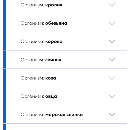
Организм:
кролик
Организм:
обезьяна
Организм:
корова
Организм:
свинья
Организм:
коза
Организм:
овца
Организм:
морская свинка