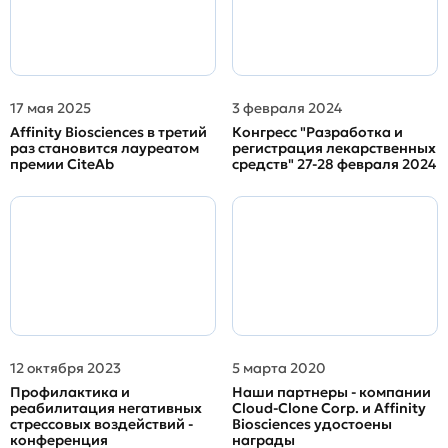
17 мая 2025
3 февраля 2024
Affinity Biosciences в третий
Конгресс "Разработка и
раз становится лауреатом
регистрация лекарственных
премии CiteAb
средств" 27-28 февраля 2024
12 октября 2023
5 марта 2020
Профилактика и
Наши партнеры - компании
реабилитация негативных
Cloud-Clone Corp. и Affinity
стрессовых воздействий -
Biosciences удостоены
конференция
награды