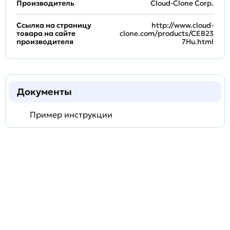
Производитель
Cloud-Clone Corp.
Ссылка на страницу
http://www.cloud-
товара на сайте
clone.com/products/CEB23
производителя
7Hu.html
Документы
Пример инструкции
Задать
технический
вопрос