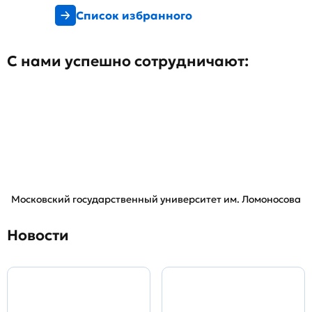
Список избранного
С нами успешно сотрудничают:
Московский государственный университет им. Ломоносова
Новости