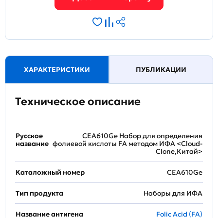
ХАРАКТЕРИСТИКИ
ПУБЛИКАЦИИ
Техническое описание
Русское
CEA610Ge Набор для определения
название
фолиевой кислоты FA методом ИФА <Cloud-
Clone,Китай>
Каталожный номер
CEA610Ge
Тип продукта
Наборы для ИФА
Название антигена
Folic Acid (FA)