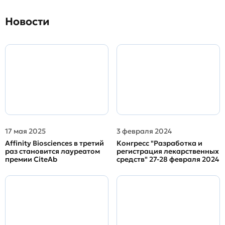
Новости
17 мая 2025
3 февраля 2024
Affinity Biosciences в третий
Конгресс "Разработка и
раз становится лауреатом
регистрация лекарственных
премии CiteAb
средств" 27-28 февраля 2024