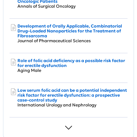
Oncologic Patients
Annals of Surgical Oncology
Development of Orally Applicable, Combinatorial
Drug–Loaded Nanoparticles for the Treatment of
Fibrosarcoma
Journal of Pharmaceutical Sciences
Role of folic acid deficiency as a possible risk factor
for erectile dysfunction
Aging Male
Low serum folic acid can be a potential independent
risk factor for erectile dysfunction: a prospective
case–control study
International Urology and Nephrology