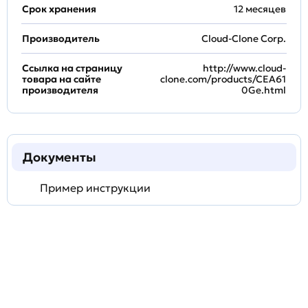
Срок хранения
12 месяцев
Производитель
Cloud-Clone Corp.
Ссылка на страницу
http://www.cloud-
товара на сайте
clone.com/products/CEA61
производителя
0Ge.html
Документы
Пример инструкции
Задать
технический
вопрос