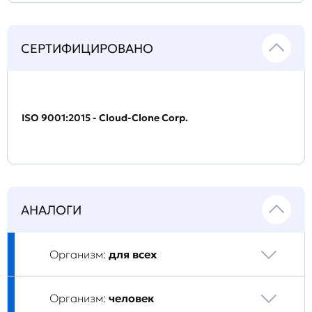
СЕРТИФИЦИРОВАНО
ISO 9001:2015 - Cloud-Clone Corp.
АНАЛОГИ
Организм:
для всех
Организм:
человек