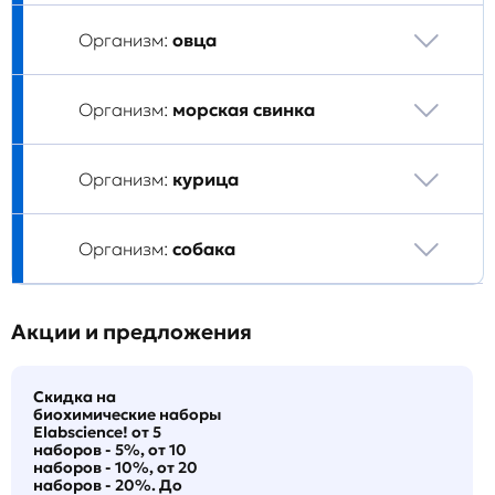
Организм:
овца
Организм:
морская свинка
Организм:
курица
Организм:
собака
Акции и предложения
Скидка на
биохимические наборы
Elabscience! от 5
наборов - 5%, от 10
наборов - 10%, от 20
наборов - 20%. До