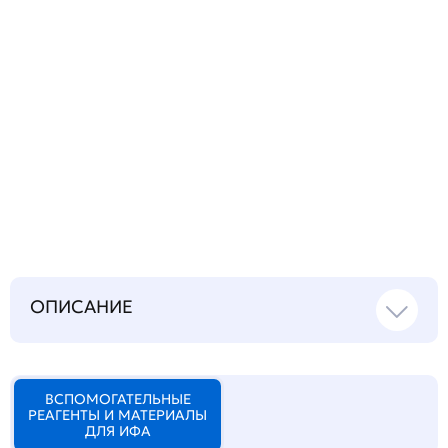
Запросить инструкцию
на русском языке
ОПИСАНИЕ
ВСПОМОГАТЕЛЬНЫЕ
РЕАГЕНТЫ И МАТЕРИАЛЫ
ДЛЯ ИФА