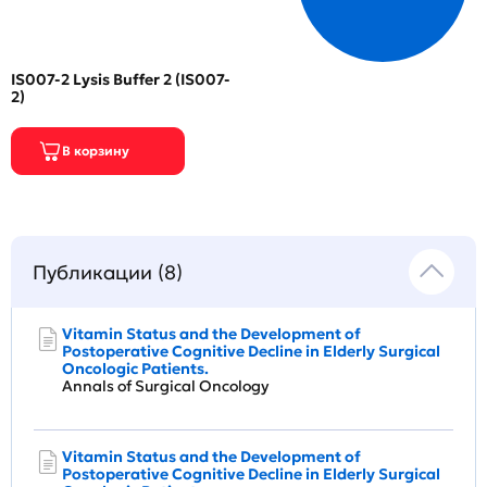
IS007-2 Lysis Buffer 2 (IS007-
2)
Публикации (8)
Vitamin Status and the Development of
Postoperative Cognitive Decline in Elderly Surgical
Oncologic Patients.
Annals of Surgical Oncology
Vitamin Status and the Development of
Postoperative Cognitive Decline in Elderly Surgical