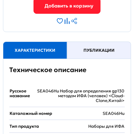
ХАРАКТЕРИСТИКИ
ПУБЛИКАЦИИ
Техническое описание
Русское
SEA046Hu Набор для определения gp130
название
методом ИФА (человек) <Cloud-
Clone,Китай>
Каталожный номер
SEA046Hu
Тип продукта
Наборы для ИФА