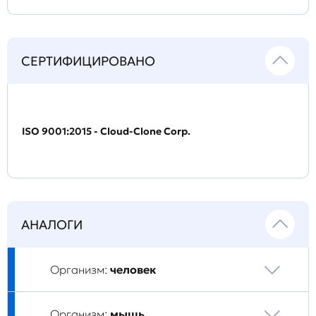
СЕРТИФИЦИРОВАНО
ISO 9001:2015 - Cloud-Clone Corp.
АНАЛОГИ
Организм:
человек
Организм:
мышь