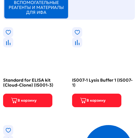
ВСПОМОГАТЕЛЬНЫЕ
РЕАГЕНТЫ И МАТЕРИАЛЫ
ДЛЯ ИФА
Standard for ELISA kit
IS007-1 Lysis Buffer 1 (IS007-
(Cloud-Clone) (IS001-3)
1)