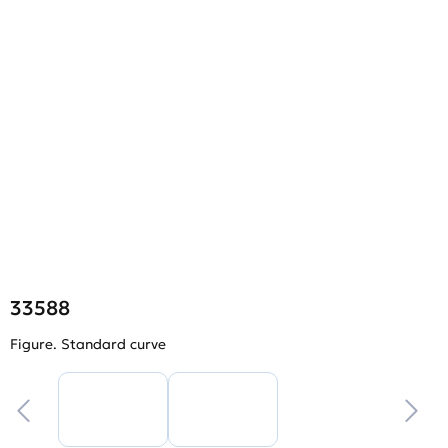
33588
Figure. Standard curve