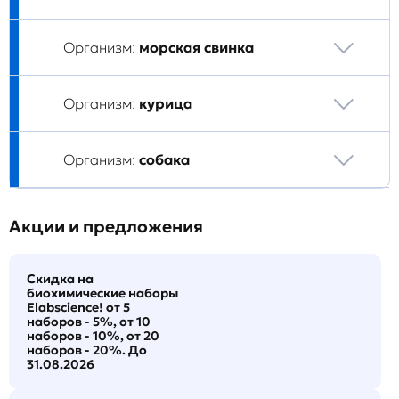
Организм:
морская свинка
Организм:
курица
Организм:
собака
Акции и предложения
Скидка на
биохимические наборы
Elabscience! от 5
наборов - 5%, от 10
наборов - 10%, от 20
наборов - 20%. До
31.08.2026