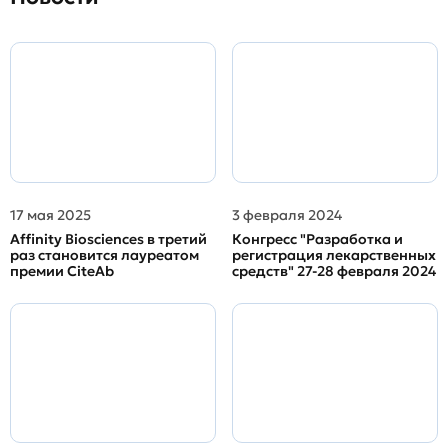
17 мая 2025
3 февраля 2024
Affinity Biosciences в третий
Конгресс "Разработка и
раз становится лауреатом
регистрация лекарственных
премии CiteAb
средств" 27-28 февраля 2024