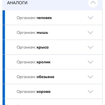
АНАЛОГИ
Организм:
человек
Организм:
мышь
Организм:
крыса
Организм:
кролик
Организм:
обезьяна
Организм:
корова