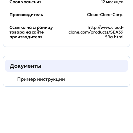
Срок хранения
12 месяцев
Производитель
Cloud-Clone Corp.
Ссылка на страницу
http://www.cloud-
товара на сайте
clone.com/products/SEA39
производителя
5Ra.html
Документы
Пример инструкции
Задать
технический
вопрос