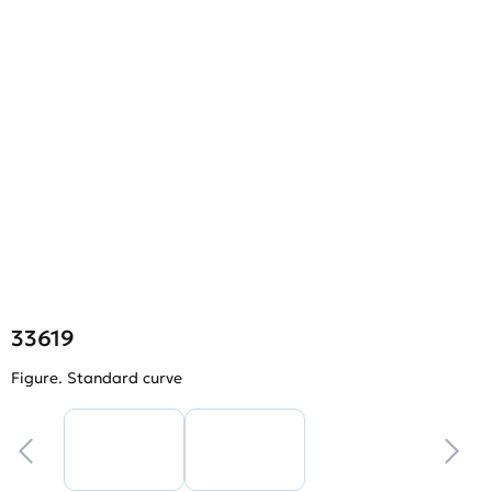
33619
Figure. Standard curve