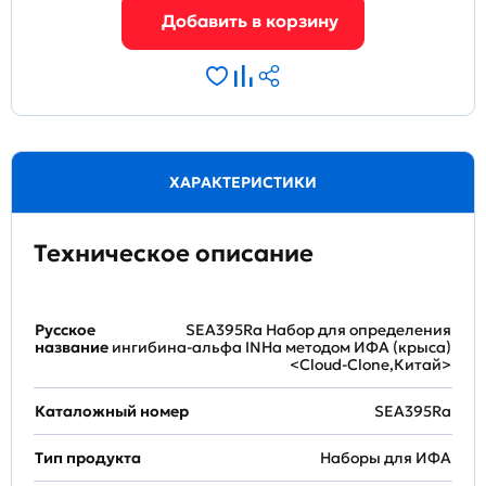
ХАРАКТЕРИСТИКИ
Техническое описание
Русское
SEA395Ra Набор для определения
название
ингибина-альфа INHa методом ИФА (крыса)
<Cloud-Clone,Китай>
Каталожный номер
SEA395Ra
Тип продукта
Наборы для ИФА