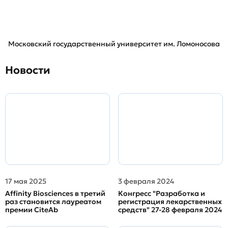
Московский государственный университет им. Ломоносова
Новости
17 мая 2025
3 февраля 2024
Affinity Biosciences в третий
Конгресс "Разработка и
раз становится лауреатом
регистрация лекарственных
премии CiteAb
средств" 27-28 февраля 2024