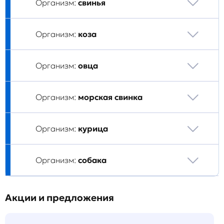
Организм:
свинья
Организм:
коза
Организм:
овца
Организм:
морская свинка
Организм:
курица
Организм:
собака
Акции и предложения