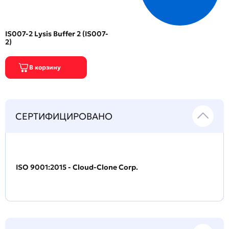
IS007-2 Lysis Buffer 2 (IS007-
2)
СЕРТИФИЦИРОВАНО
ISO 9001:2015 - Cloud-Clone Corp.