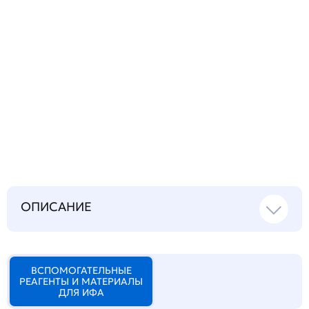
Запросить инструкцию
на русском языке
ОПИСАНИЕ
ВСПОМОГАТЕЛЬНЫЕ
РЕАГЕНТЫ И МАТЕРИАЛЫ
ДЛЯ ИФА