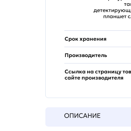
та
детектирующи
планшет с
Срок хранения
Производитель
Ссылка на страницу то
сайте производителя
ОПИСАНИЕ