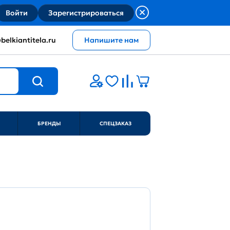
Войти
Зарегистрироваться
belkiantitela.ru
Напишите нам
БРЕНДЫ
СПЕЦЗАКАЗ