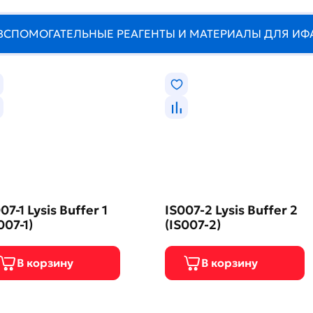
ВСПОМОГАТЕЛЬНЫЕ РЕАГЕНТЫ И МАТЕРИАЛЫ ДЛЯ ИФ
07-1 Lysis Buffer 1
IS007-2 Lysis Buffer 2
007-1)
(IS007-2)