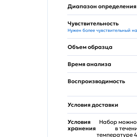
Диапазон определения
Чувствительность
Нужен более чувствительный н
Объем образца
Время анализа
Воспроизводимость
Условия доставки
Условия
Набор можно 
хранения
в течен
температуре 4