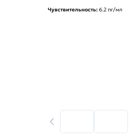
Чувствительность:
6.2 пг/мл