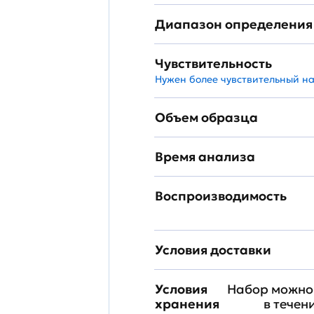
Диапазон определения
Чувствительность
Нужен более чувствительный н
Объем образца
Время анализа
Воспроизводимость
Условия доставки
Условия
Набор можно 
хранения
в течен