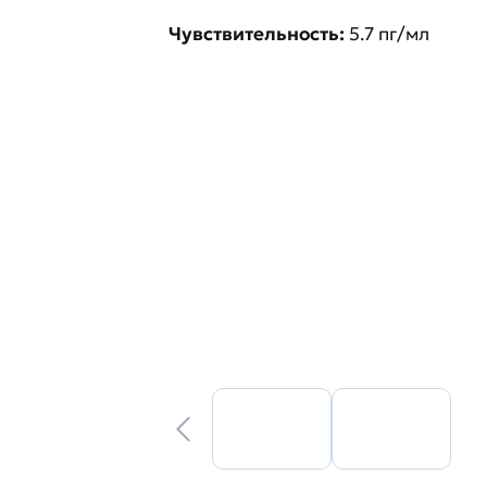
Чувствительность:
5.7 пг/мл