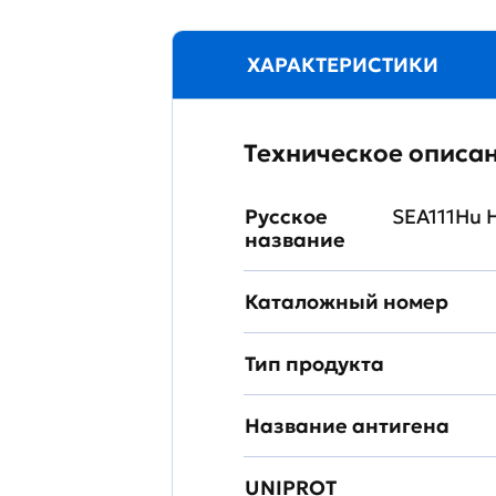
ХАРАКТЕРИСТИКИ
Техническое описа
Русское
SEA111Hu 
название
Каталожный номер
Тип продукта
Название антигена
UNIPROT