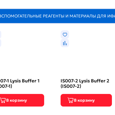
ВСПОМОГАТЕЛЬНЫЕ РЕАГЕНТЫ И МАТЕРИАЛЫ ДЛЯ ИФ
07-1 Lysis Buffer 1
IS007-2 Lysis Buffer 2
007-1)
(IS007-2)