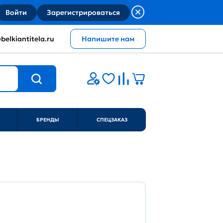
Войти
Зарегистрироваться
belkiantitela.ru
Напишите нам
БРЕНДЫ
СПЕЦЗАКАЗ