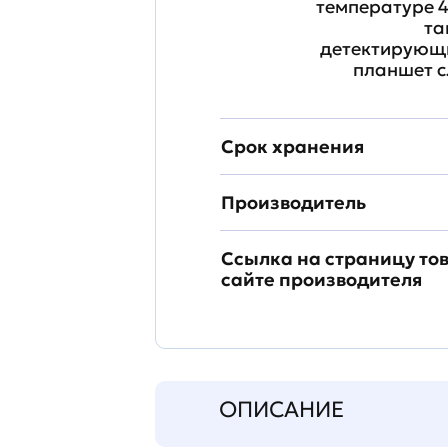
температуре 4
та
детектирующи
планшет с
Срок хранения
Производитель
Ссылка на страницу то
сайте производителя
ОПИСАНИЕ