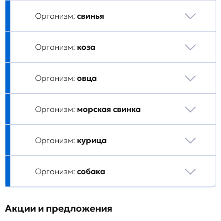
Организм:
свинья
Организм:
коза
Организм:
овца
Организм:
морская свинка
Организм:
курица
Организм:
собака
Акции и предложения