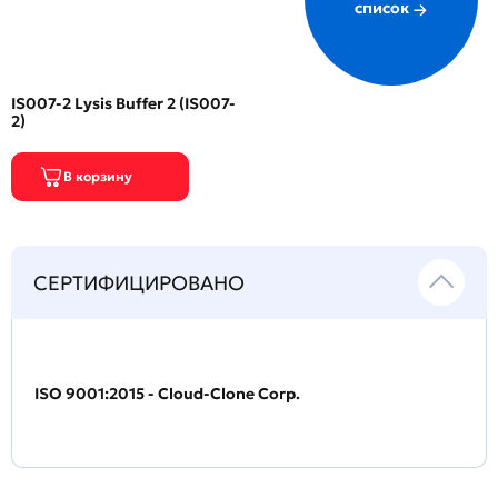
список
IS007-2 Lysis Buffer 2 (IS007-
2)
СЕРТИФИЦИРОВАНО
ISO 9001:2015 - Cloud-Clone Corp.