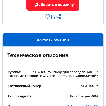
ХАРАКТЕРИСТИКИ
Техническое описание
Русское
SEA060Po Набор для определения IL13
название
методом ИФА (свинья) <Cloud-Clone,Китай>
Каталожный номер
SEA060Po
Тип продукта
Наборы для ИФА