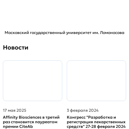
Московский государственный университет им. Ломоносова
Новости
17 мая 2025
3 февраля 2024
Affinity Biosciences в третий
Конгресс "Разработка и
раз становится лауреатом
регистрация лекарственных
премии CiteAb
средств" 27-28 февраля 2024