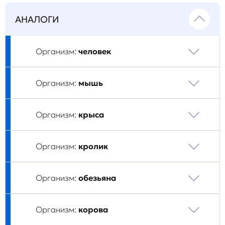
АНАЛОГИ
Организм:
человек
Организм:
мышь
Организм:
крыса
Организм:
кролик
Организм:
обезьяна
Организм:
корова