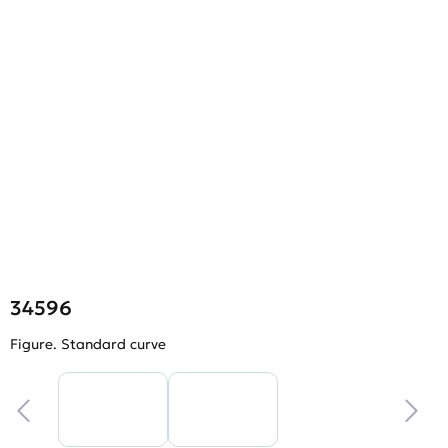
34596
Figure. Standard curve