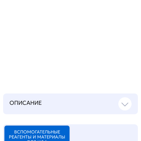
Запросить инструкцию
на русском языке
ОПИСАНИЕ
ВСПОМОГАТЕЛЬНЫЕ
РЕАГЕНТЫ И МАТЕРИАЛЫ