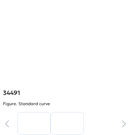
34491
Figure. Standard curve