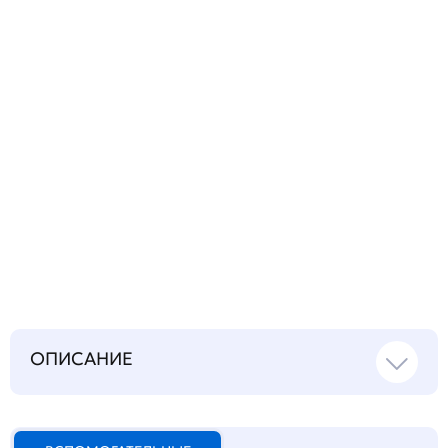
Запросить инструкцию
на русском языке
ОПИСАНИЕ