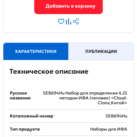
ХАРАКТЕРИСТИКИ
ПУБЛИКАЦИИ
Техническое описание
Русское
SEB694Hu Набор для определения IL25
название
методом ИФА (человек) <Cloud-
Clone,Китай>
Каталожный номер
SEB694Hu
Тип продукта
Наборы для ИФА