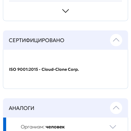
СЕРТИФИЦИРОВАНО
ISO 9001:2015 - Cloud-Clone Corp.
АНАЛОГИ
Организм:
человек