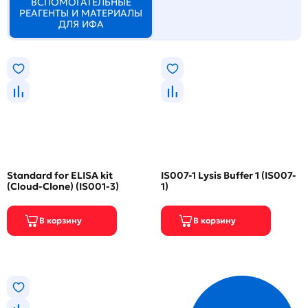
ВСПОМОГАТЕЛЬНЫЕ
РЕАГЕНТЫ И МАТЕРИАЛЫ
ДЛЯ ИФА
Standard for ELISA kit
IS007-1 Lysis Buffer 1 (IS007-
(Cloud-Clone) (IS001-3)
1)