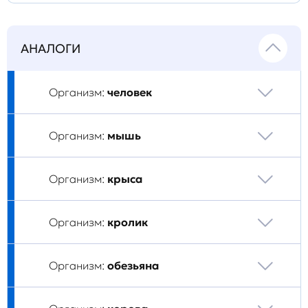
АНАЛОГИ
Организм:
человек
Организм:
мышь
Организм:
крыса
Организм:
кролик
Организм:
обезьяна