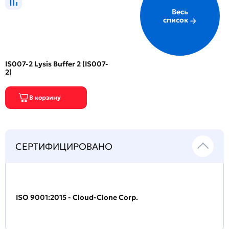
Весь
список
IS007-2 Lysis Buffer 2 (IS007-
2)
СЕРТИФИЦИРОВАНО
ISO 9001:2015 - Cloud-Clone Corp.