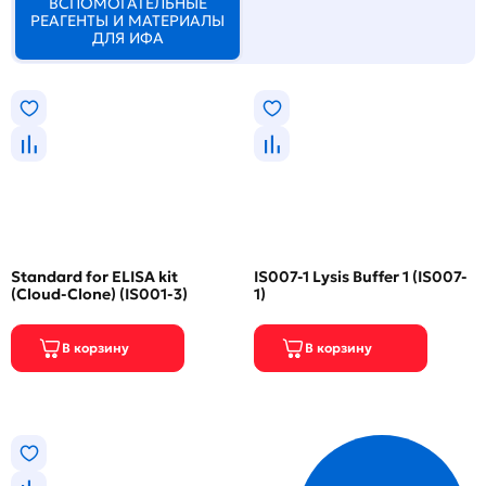
ВСПОМОГАТЕЛЬНЫЕ
РЕАГЕНТЫ И МАТЕРИАЛЫ
ДЛЯ ИФА
Standard for ELISA kit
IS007-1 Lysis Buffer 1 (IS007-
(Cloud-Clone) (IS001-3)
1)