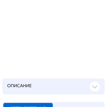
Запросить инструкцию
на русском языке
ОПИСАНИЕ