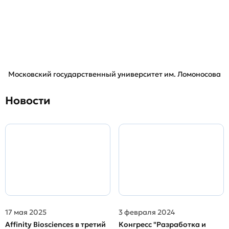
Московский государственный университет им. Ломоносова
Новости
17 мая 2025
3 февраля 2024
Affinity Biosciences в третий
Конгресс "Разработка и