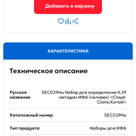
ХАРАКТЕРИСТИКИ
Техническое описание
Русское
SEC029Hu Набор для определения IL29
название
методом ИФА (человек) <Cloud-
Clone,Китай>
Каталожный номер
SEC029Hu
Тип продукта
Наборы для ИФА