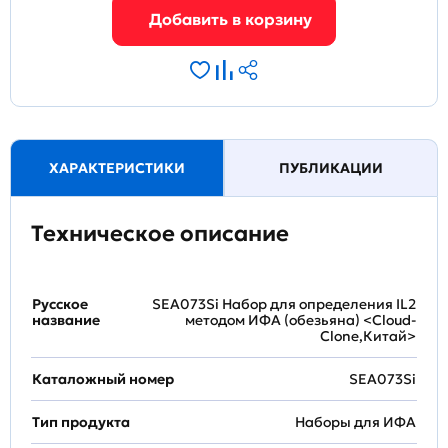
ХАРАКТЕРИСТИКИ
ПУБЛИКАЦИИ
Техническое описание
Русское
SEA073Si Набор для определения IL2
название
методом ИФА (обезьяна) <Cloud-
Clone,Китай>
Каталожный номер
SEA073Si
Тип продукта
Наборы для ИФА