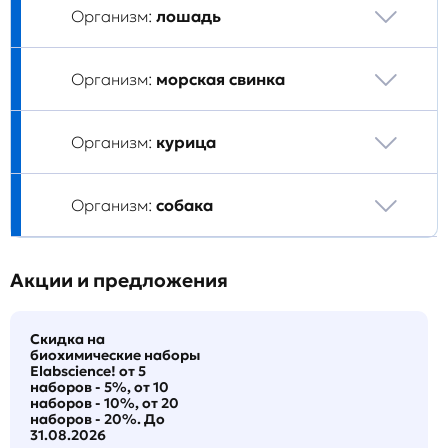
Организм:
лошадь
Организм:
морская свинка
Организм:
курица
Организм:
собака
Акции и предложения
Скидка на
биохимические наборы
Elabscience! от 5
наборов - 5%, от 10
наборов - 10%, от 20
наборов - 20%. До
31.08.2026