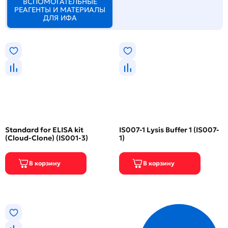
ВСПОМОГАТЕЛЬНЫЕ
РЕАГЕНТЫ И МАТЕРИАЛЫ
ДЛЯ ИФА
Standard for ELISA kit
IS007-1 Lysis Buffer 1 (IS007-
(Cloud-Clone) (IS001-3)
1)