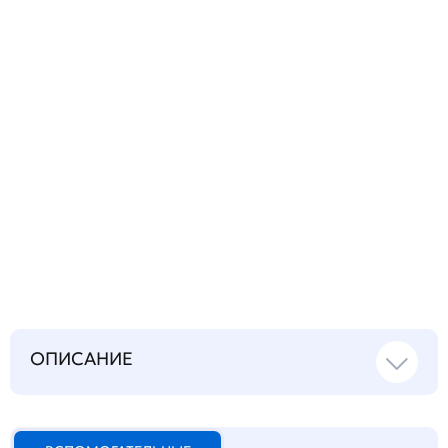
Запросить инструкцию
на русском языке
ОПИСАНИЕ