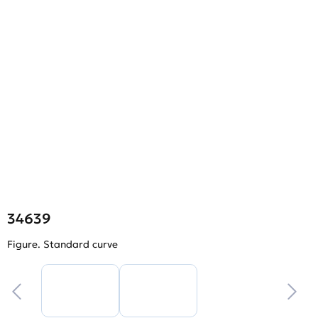
34639
Figure. Standard curve