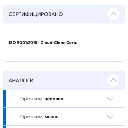
СЕРТИФИЦИРОВАНО
ISO 9001:2015 - Cloud-Clone Corp.
АНАЛОГИ
Организм:
человек
Организм:
мышь