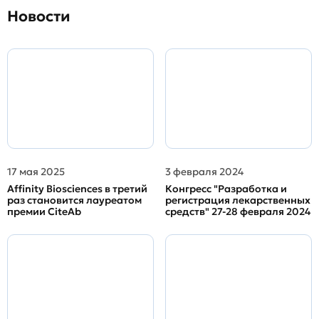
Новости
17 мая 2025
3 февраля 2024
Affinity Biosciences в третий
Конгресс "Разработка и
раз становится лауреатом
регистрация лекарственных
премии CiteAb
средств" 27-28 февраля 2024