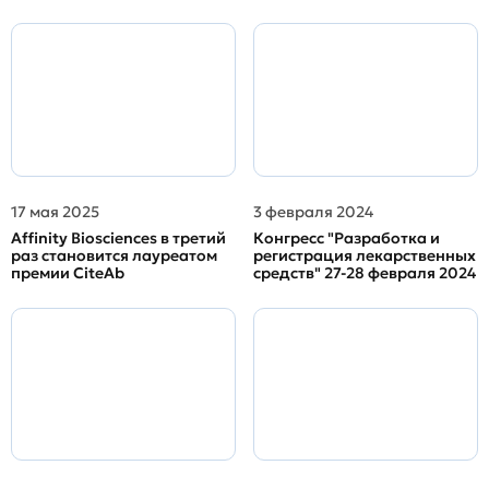
17 мая 2025
3 февраля 2024
Affinity Biosciences в третий
Конгресс "Разработка и
раз становится лауреатом
регистрация лекарственных
премии CiteAb
средств" 27-28 февраля 2024