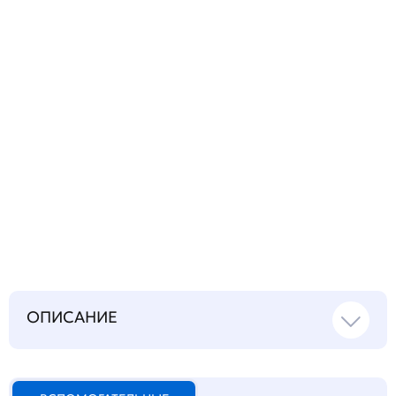
Запросить инструкцию
на русском языке
ОПИСАНИЕ