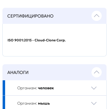
СЕРТИФИЦИРОВАНО
ISO 9001:2015 - Cloud-Clone Corp.
АНАЛОГИ
Организм:
человек
Организм:
мышь