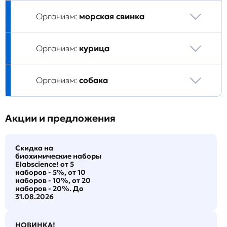
Организм:
морская свинка
Организм:
курица
Организм:
собака
Акции и предложения
Скидка на
биохимические наборы
Elabscience! от 5
наборов - 5%, от 10
наборов - 10%, от 20
наборов - 20%. До
31.08.2026
НОВИНКА!