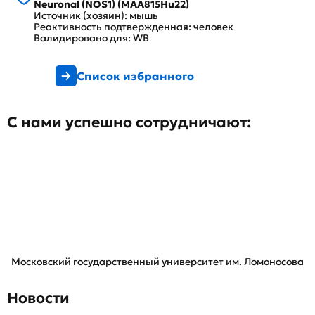
Neuronal (NOS1) (MAA815Hu22)
Источник (хозяин): мышь
Реактивность подтвержденная: человек
Валидировано для: WB
Список избранного
С нами успешно сотрудничают:
Московский государственный университет им. Ломоносова
Новости