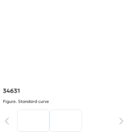
34631
Figure. Standard curve