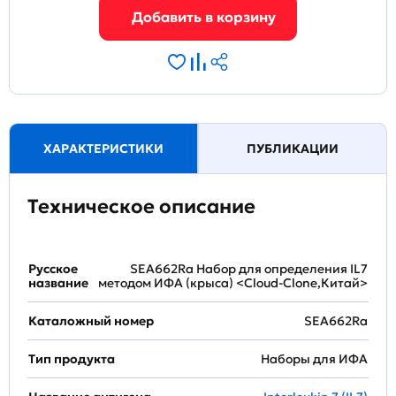
ХАРАКТЕРИСТИКИ
ПУБЛИКАЦИИ
Техническое описание
Русское
SEA662Ra Набор для определения IL7
название
методом ИФА (крыса) <Cloud-Clone,Китай>
Каталожный номер
SEA662Ra
Тип продукта
Наборы для ИФА