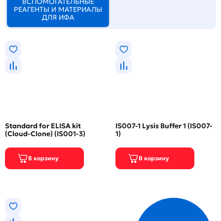
ВСПОМОГАТЕЛЬНЫЕ
РЕАГЕНТЫ И МАТЕРИАЛЫ
ДЛЯ ИФА
Standard for ELISA kit
IS007-1 Lysis Buffer 1 (IS007-
(Cloud-Clone) (IS001-3)
1)