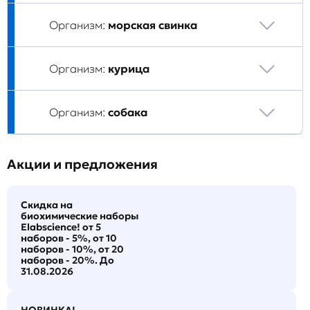
Организм:
морская свинка
Организм:
курица
Организм:
собака
Акции и предложения
Скидка на
биохимические наборы
Elabscience! от 5
наборов - 5%, от 10
наборов - 10%, от 20
наборов - 20%. До
31.08.2026