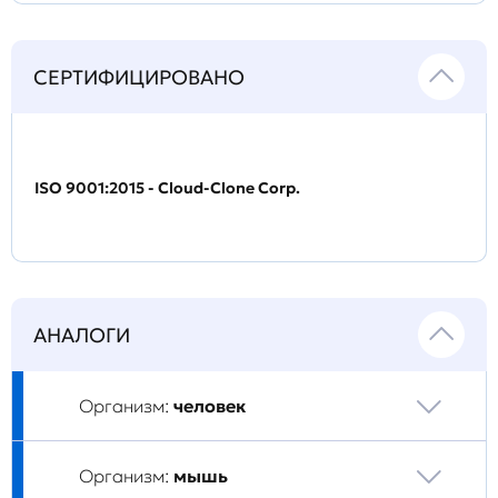
СЕРТИФИЦИРОВАНО
ISO 9001:2015 - Cloud-Clone Corp.
АНАЛОГИ
Организм:
человек
Организм:
мышь