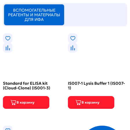
ВСПОМОГАТЕЛЬНЫЕ
РЕАГЕНТЫ И МАТЕРИАЛЫ
ДЛЯ ИФА
Standard for ELISA kit
IS007-1 Lysis Buffer 1 (IS007-
(Cloud-Clone) (IS001-3)
1)