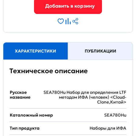
ХАРАКТЕРИСТИКИ
ПУБЛИКАЦИИ
Техническое описание
Русское
SEA780Hu Набор для определения LTF
название
методом ИФА (человек) <Cloud-
Clone,Китай>
Каталожный номер
SEA780Hu
Тип продукта
Наборы для ИФА