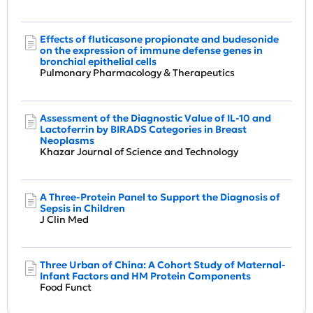
Effects of fluticasone propionate and budesonide
on the expression of immune defense genes in
bronchial epithelial cells
Pulmonary Pharmacology & Therapeutics
Assessment of the Diagnostic Value of IL-10 and
Lactoferrin by BIRADS Categories in Breast
Neoplasms
Khazar Journal of Science and Technology
A Three-Protein Panel to Support the Diagnosis of
Sepsis in Children
J Clin Med
Three Urban of China: A Cohort Study of Maternal-
Infant Factors and HM Protein Components
Food Funct