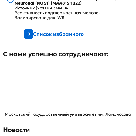
Neuronal (NOS1) (MAA815Hu22)
Источник (хозяин): мышь
Реактивность подтвержденная: человек
Валидировано для: WB
Список избранного
С нами успешно сотрудничают:
Московский государственный университет им. Ломоносова
Новости