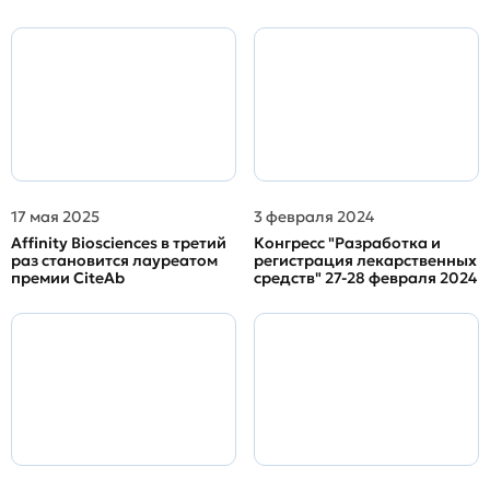
17 мая 2025
3 февраля 2024
Affinity Biosciences в третий
Конгресс "Разработка и
раз становится лауреатом
регистрация лекарственных
премии CiteAb
средств" 27-28 февраля 2024