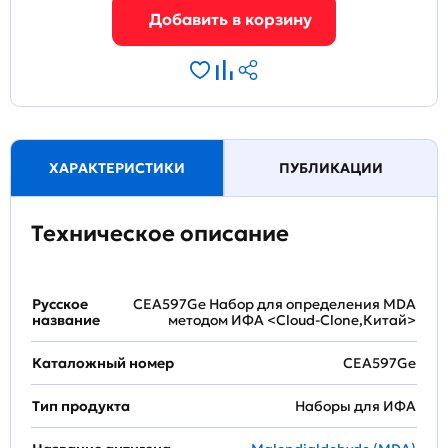
ХАРАКТЕРИСТИКИ
ПУБЛИКАЦИИ
Техническое описание
Русское
CEA597Ge Набор для определения MDA
название
методом ИФА <Cloud-Clone,Китай>
Каталожный номер
CEA597Ge
Тип продукта
Наборы для ИФА