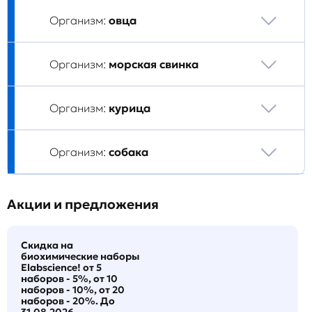
Организм:
овца
Организм:
морская свинка
Организм:
курица
Организм:
собака
Акции и предложения
Скидка на
биохимические наборы
Elabscience! от 5
наборов - 5%, от 10
наборов - 10%, от 20
наборов - 20%. До