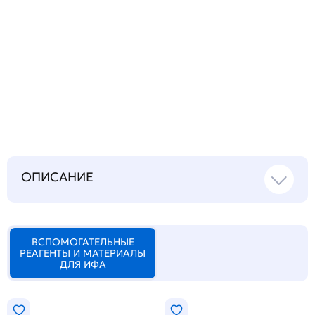
Запросить инструкцию
на русском языке
ОПИСАНИЕ
ВСПОМОГАТЕЛЬНЫЕ
РЕАГЕНТЫ И МАТЕРИАЛЫ
ДЛЯ ИФА