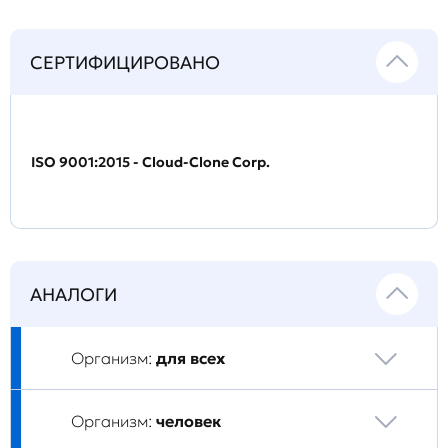
СЕРТИФИЦИРОВАНО
ISO 9001:2015 - Cloud-Clone Corp.
АНАЛОГИ
Организм:
для всех
Организм:
человек