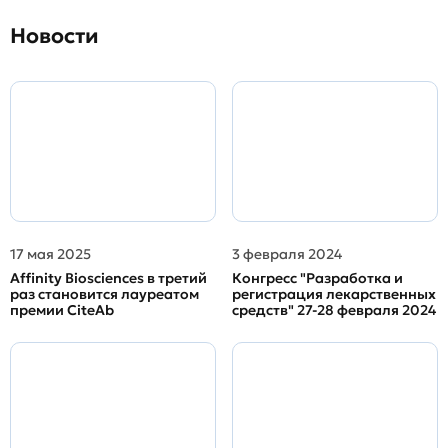
Новости
17 мая 2025
3 февраля 2024
Affinity Biosciences в третий
Конгресс "Разработка и
раз становится лауреатом
регистрация лекарственных
премии CiteAb
средств" 27-28 февраля 2024