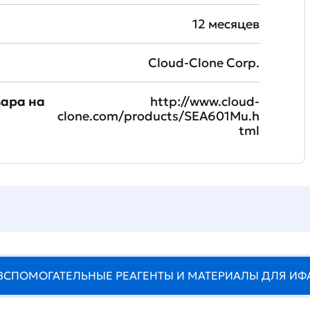
12 месяцев
Cloud-Clone Corp.
вара на
http://www.cloud-
clone.com/products/SEA601Mu.h
tml
ВСПОМОГАТЕЛЬНЫЕ РЕАГЕНТЫ И МАТЕРИАЛЫ ДЛЯ ИФ