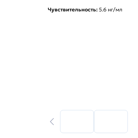
Чувствительность:
5.6 нг/мл