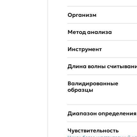
Организм
Метод анализа
Инструмент
Длина волны считыван
Валидированные
образцы
Диапазон определения
Чувствительность