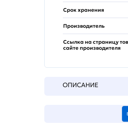
Срок хранения
Производитель
Ссылка на страницу то
сайте производителя
ОПИСАНИЕ