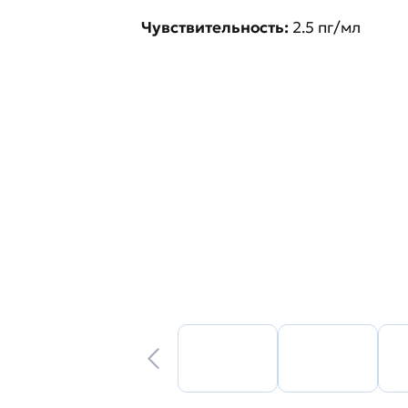
Чувствительность:
2.5 пг/мл