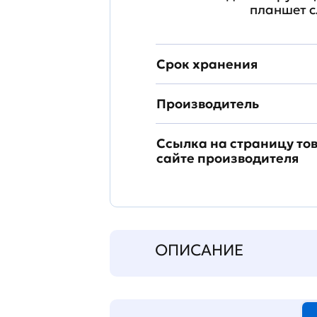
планшет с
Срок хранения
Производитель
Ссылка на страницу то
сайте производителя
ОПИСАНИЕ