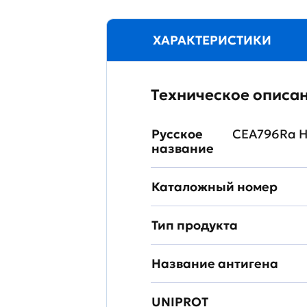
ХАРАКТЕРИСТИКИ
Техническое описа
Русское
CEA796Ra Н
название
Каталожный номер
Тип продукта
Название антигена
UNIPROT