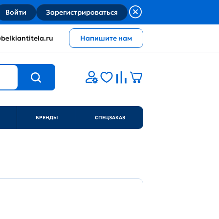
Войти
Зарегистрироваться
belkiantitela.ru
Напишите нам
БРЕНДЫ
СПЕЦЗАКАЗ