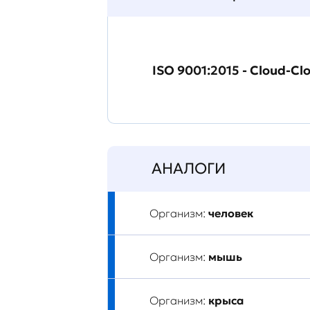
ISO 9001:2015 - Cloud-Cl
АНАЛОГИ
Организм:
человек
Организм:
мышь
Организм:
крыса