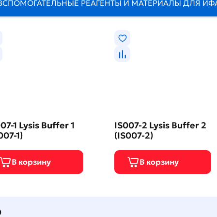
ВСПОМОГАТЕЛЬНЫЕ РЕАГЕНТЫ И МАТЕРИАЛЫ ДЛЯ ИФ
07-1 Lysis Buffer 1
IS007-2 Lysis Buffer 2
007-1)
(IS007-2)
О