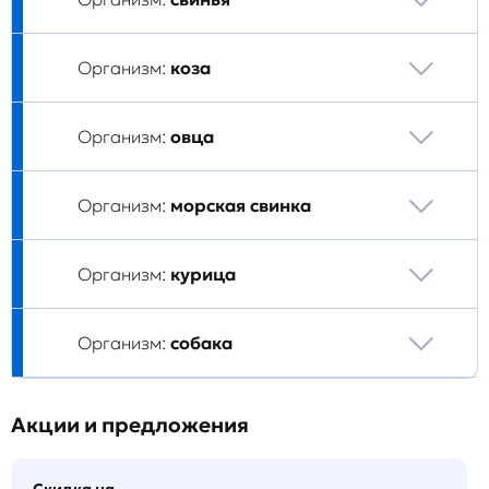
Организм:
коза
Организм:
овца
Организм:
морская свинка
Организм:
курица
Организм:
собака
Акции и предложения