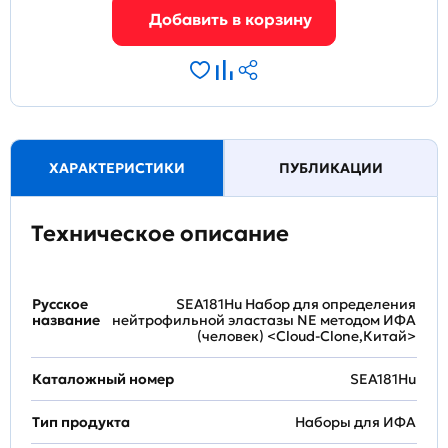
ХАРАКТЕРИСТИКИ
ПУБЛИКАЦИИ
Техническое описание
Русское
SEA181Hu Набор для определения
название
нейтрофильной эластазы NE методом ИФА
(человек) <Cloud-Clone,Китай>
Каталожный номер
SEA181Hu
Тип продукта
Наборы для ИФА