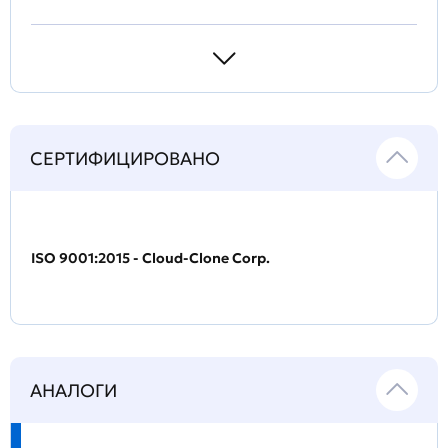
СЕРТИФИЦИРОВАНО
ISO 9001:2015 - Cloud-Clone Corp.
АНАЛОГИ