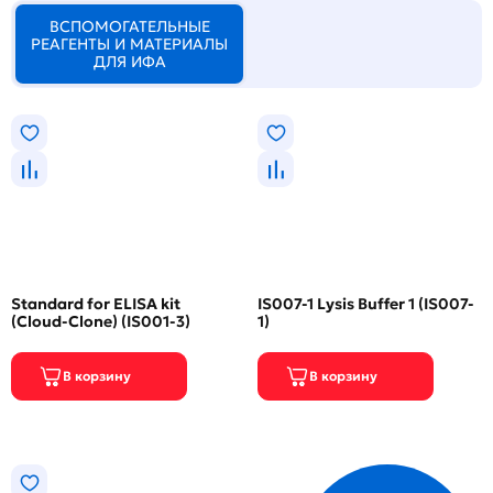
ВСПОМОГАТЕЛЬНЫЕ
РЕАГЕНТЫ И МАТЕРИАЛЫ
ДЛЯ ИФА
Standard for ELISA kit
IS007-1 Lysis Buffer 1 (IS007-
(Cloud-Clone) (IS001-3)
1)