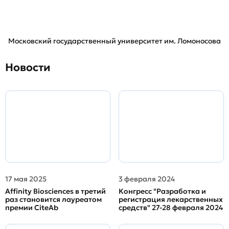
Московский государственный университет им. Ломоносова
Новости
17 мая 2025
3 февраля 2024
Affinity Biosciences в третий
Конгресс "Разработка и
раз становится лауреатом
регистрация лекарственных
премии CiteAb
средств" 27-28 февраля 2024