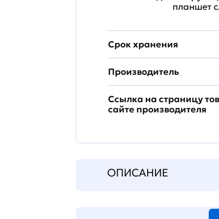
планшет с
Срок хранения
Производитель
Ссылка на страницу то
сайте производителя
ОПИСАНИЕ