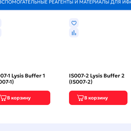
ВСПОМОГАТЕЛЬНЫЕ РЕАГЕНТЫ И МАТЕРИАЛЫ ДЛЯ ИФ
07-1 Lysis Buffer 1
IS007-2 Lysis Buffer 2
007-1)
(IS007-2)