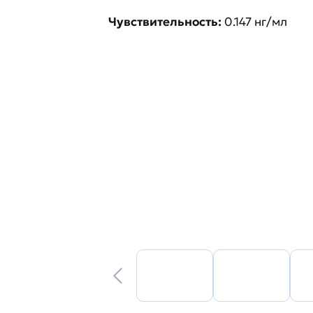
Чувствительность:
0.147 нг/мл