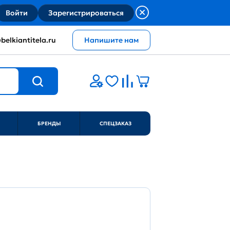
Войти
Зарегистрироваться
belkiantitela.ru
Напишите нам
БРЕНДЫ
СПЕЦЗАКАЗ