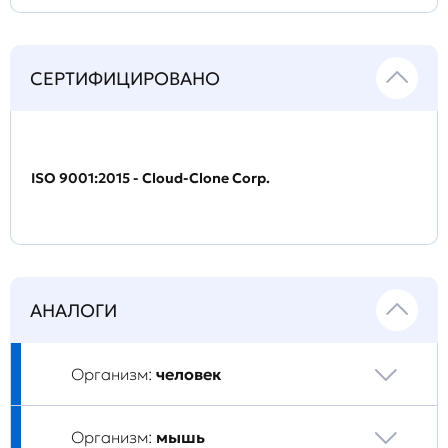
СЕРТИФИЦИРОВАНО
ISO 9001:2015 - Cloud-Clone Corp.
АНАЛОГИ
Организм:
человек
Организм:
мышь