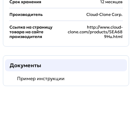
Срок хранения
12 месяцев
Производитель
Cloud-Clone Corp.
Ссылка на страницу
http://www.cloud-
товара на сайте
clone.com/products/SEA68
производителя
9Hu.html
Документы
Пример инструкции
Задать
технический
вопрос