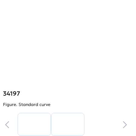
34197
Figure. Standard curve