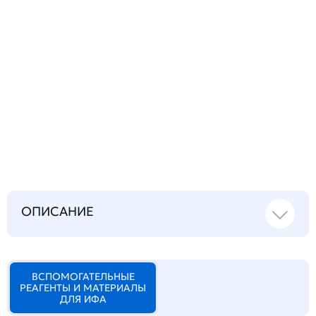
Запросить инструкцию
на русском языке
ОПИСАНИЕ
ВСПОМОГАТЕЛЬНЫЕ
РЕАГЕНТЫ И МАТЕРИАЛЫ
ДЛЯ ИФА