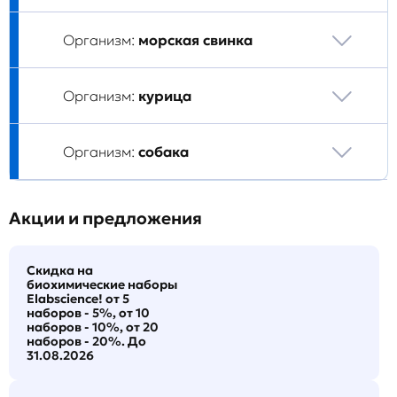
Организм:
морская свинка
Организм:
курица
Организм:
собака
Акции и предложения
Скидка на
биохимические наборы
Elabscience! от 5
наборов - 5%, от 10
наборов - 10%, от 20
наборов - 20%. До
31.08.2026