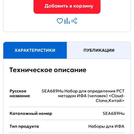
ХАРАКТЕРИСТИКИ
ПУБЛИКАЦИИ
Техническое описание
Русское
SEA689Hu Набор для определения PCT
название
методом ИФА (человек) <Cloud-
Clone,Китай>
Каталожный номер
SEA689Hu
Тип продукта
Наборы для ИФА