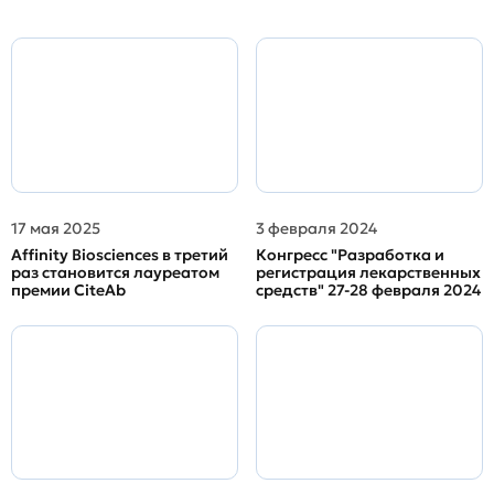
17 мая 2025
3 февраля 2024
Affinity Biosciences в третий
Конгресс "Разработка и
раз становится лауреатом
регистрация лекарственных
премии CiteAb
средств" 27-28 февраля 2024