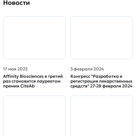
Новости
17 мая 2025
3 февраля 2024
Affinity Biosciences в третий
Конгресс "Разработка и
раз становится лауреатом
регистрация лекарственных
премии CiteAb
средств" 27-28 февраля 2024