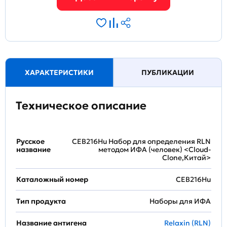
ХАРАКТЕРИСТИКИ
ПУБЛИКАЦИИ
Техническое описание
Русское
CEB216Hu Набор для определения RLN
название
методом ИФА (человек) <Cloud-
Clone,Китай>
Каталожный номер
CEB216Hu
Тип продукта
Наборы для ИФА
Название антигена
Relaxin (RLN)