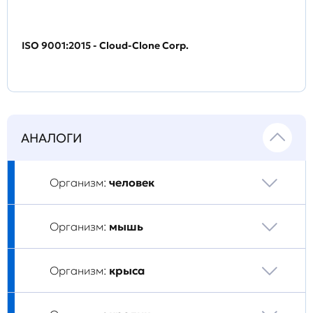
ISO 9001:2015 - Cloud-Clone Corp.
АНАЛОГИ
Организм:
человек
Организм:
мышь
Организм:
крыса