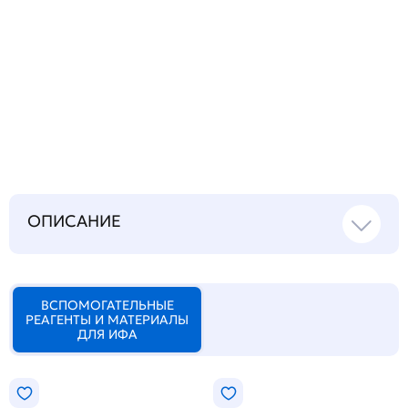
Запросить инструкцию
на русском языке
ОПИСАНИЕ
ВСПОМОГАТЕЛЬНЫЕ
РЕАГЕНТЫ И МАТЕРИАЛЫ
ДЛЯ ИФА