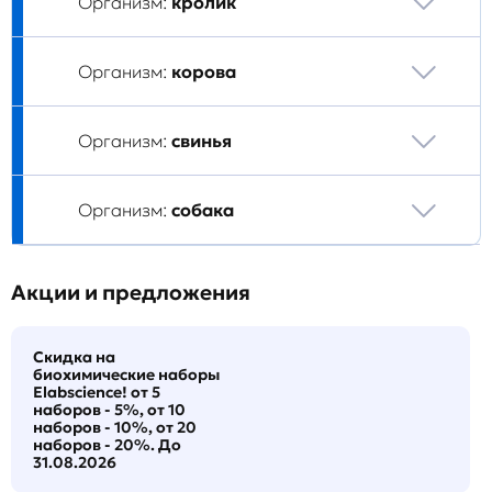
Организм:
кролик
Организм:
корова
Организм:
свинья
Организм:
собака
Акции и предложения
Скидка на
биохимические наборы
Elabscience! от 5
наборов - 5%, от 10
наборов - 10%, от 20
наборов - 20%. До
31.08.2026