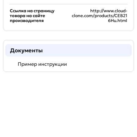
Ссылка на страницу
http://www.cloud-
товара на сайте
clone.com/products/CEB21
производителя
6Hu.html
Документы
Пример инструкции
Задать
технический
вопрос