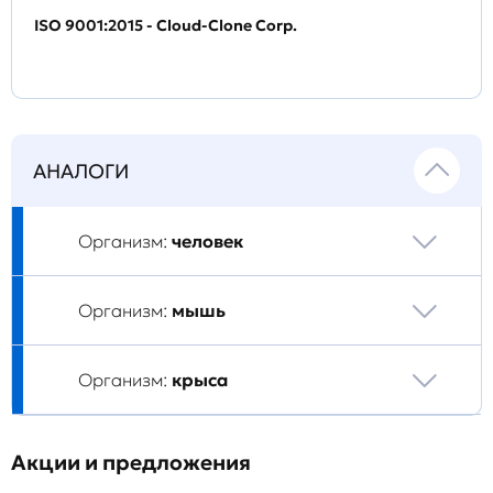
ISO 9001:2015 - Cloud-Clone Corp.
АНАЛОГИ
Организм:
человек
Организм:
мышь
Организм:
крыса
Акции и предложения