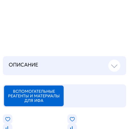
Запросить инструкцию
на русском языке
ОПИСАНИЕ
ВСПОМОГАТЕЛЬНЫЕ
РЕАГЕНТЫ И МАТЕРИАЛЫ
ДЛЯ ИФА