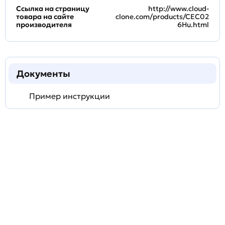
Ссылка на страницу
http://www.cloud-
товара на сайте
clone.com/products/CEC02
производителя
6Hu.html
Документы
Пример инструкции
Задать
технический
вопрос