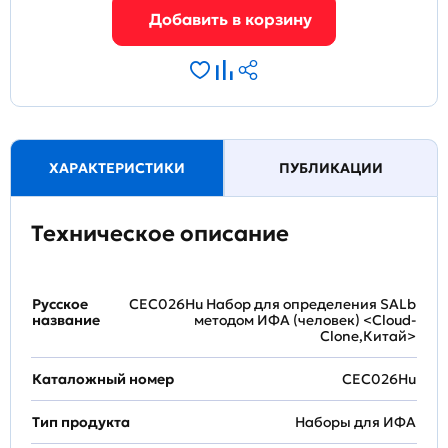
ХАРАКТЕРИСТИКИ
ПУБЛИКАЦИИ
Техническое описание
Русское
CEC026Hu Набор для определения SALb
название
методом ИФА (человек) <Cloud-
Clone,Китай>
Каталожный номер
CEC026Hu
Тип продукта
Наборы для ИФА