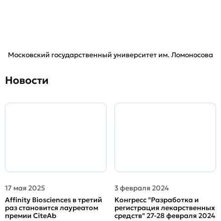
Московский государственный университет им. Ломоносова
Новости
17 мая 2025
3 февраля 2024
Affinity Biosciences в третий
Конгресс "Разработка и
раз становится лауреатом
регистрация лекарственных
премии CiteAb
средств" 27-28 февраля 2024