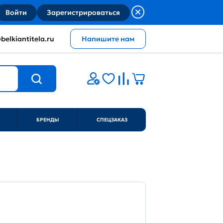
Войти
Зарегистрироваться
belkiantitela.ru
Напишите нам
БРЕНДЫ
СПЕЦЗАКАЗ