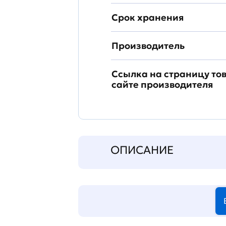
Срок хранения
Производитель
Ссылка на страницу то
сайте производителя
ОПИСАНИЕ