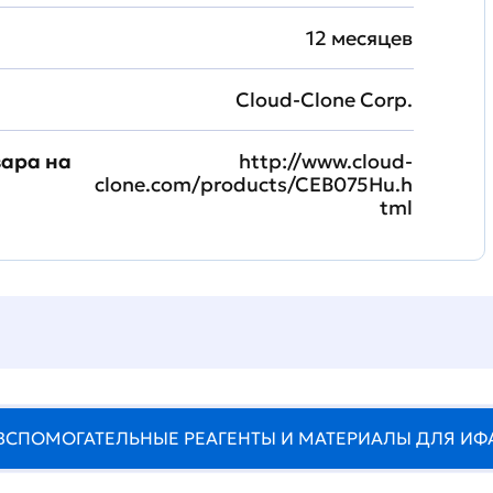
12 месяцев
Cloud-Clone Corp.
вара на
http://www.cloud-
clone.com/products/CEB075Hu.h
tml
ВСПОМОГАТЕЛЬНЫЕ РЕАГЕНТЫ И МАТЕРИАЛЫ ДЛЯ ИФ