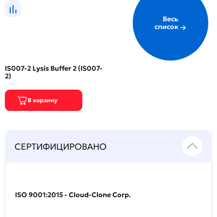
Весь
список
IS007-2 Lysis Buffer 2 (IS007-
2)
СЕРТИФИЦИРОВАНО
ISO 9001:2015 - Cloud-Clone Corp.