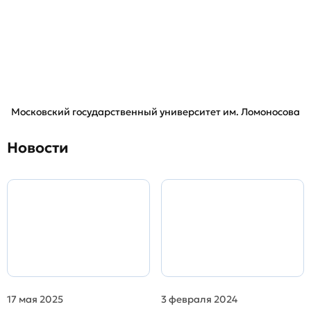
Московский государственный университет им. Ломоносова
Новости
17 мая 2025
3 февраля 2024