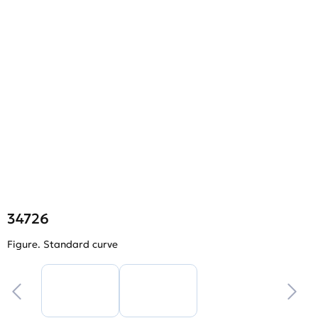
34726
Figure. Standard curve