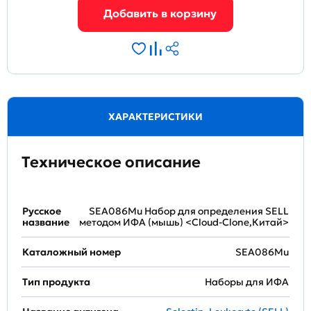
ХАРАКТЕРИСТИКИ
Техническое описание
Русское
SEA086Mu Набор для определения SELL
название
методом ИФА (мышь) <Cloud-Clone,Китай>
Каталожный номер
SEA086Mu
Тип продукта
Наборы для ИФА