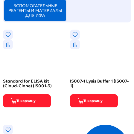
ВСПОМОГАТЕЛЬНЫЕ
РЕАГЕНТЫ И МАТЕРИАЛЫ
ДЛЯ ИФА
Standard for ELISA kit
IS007-1 Lysis Buffer 1 (IS007-
(Cloud-Clone) (IS001-3)
1)