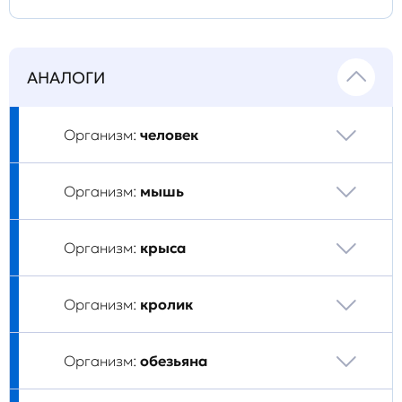
АНАЛОГИ
Организм:
человек
Организм:
мышь
Организм:
крыса
Организм:
кролик
Организм:
обезьяна