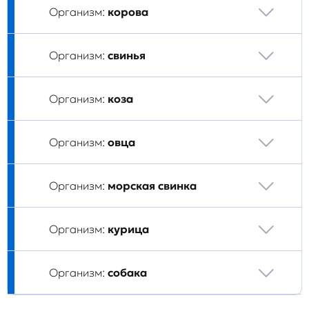
Организм:
корова
Организм:
свинья
Организм:
коза
Организм:
овца
Организм:
морская свинка
Организм:
курица
Организм:
собака